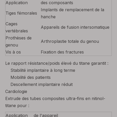
Application
des composants
Implants de remplacement de la
Tiges fémorales
hanche
Cages
Appareils de fusion intersomatique
vertébrales
Prothèses de
Arthroplastie totale du genou
genou
Vis à os
Fixation des fractures
Le rapport résistance/poids élevé du titane garantit :
Stabilité implantaire à long terme
Mobilité des patients
Descellement implantaire réduit
Cardiologie
Extrude des tubes composites ultra-fins en nitinol-
titane pour :
Application
de l'appareil