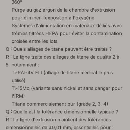
360°
Purge au gaz argon de la chambre d'extrusion
pour éliminer l'exposition à l'oxygène
Systèmes d'alimentation en matériaux dédiés avec
trémies filtrées HEPA pour éviter la contamination
croisée entre les lots
Q : Quels alliages de titane peuvent être traités ?
R : La ligne traite des alliages de titane de qualité 2 à
5, notamment :
Ti-6Al-4V ELI (alliage de titane médical le plus
utilisé)
Ti-15Mo (variante sans nickel et sans danger pour
l'IRM)
Titane commercialement pur (grade 2, 3, 4)
Q : Quelle est la tolérance dimensionnelle typique ?
R : La ligne d'extrusion maintient des tolérances
dimensionnelles de ±0,01 mm, essentielles pour :