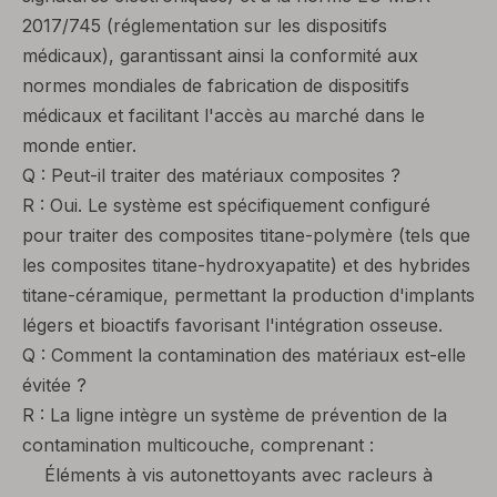
2017/745 (réglementation sur les dispositifs
médicaux), garantissant ainsi la conformité aux
normes mondiales de fabrication de dispositifs
médicaux et facilitant l'accès au marché dans le
monde entier.
Q : Peut-il traiter des matériaux composites ?
R : Oui. Le système est spécifiquement configuré
pour traiter des composites titane-polymère (tels que
les composites titane-hydroxyapatite) et des hybrides
titane-céramique, permettant la production d'implants
légers et bioactifs favorisant l'intégration osseuse.
Q : Comment la contamination des matériaux est-elle
évitée ?
R : La ligne intègre un système de prévention de la
contamination multicouche, comprenant :
Éléments à vis autonettoyants avec racleurs à