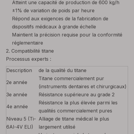
Atteint une capacité de production de 600 kg/h
±1% de variation de poids par heure
Répond aux exigences de la fabrication de
dispositifs médicaux à grande échelle
Maintient la précision requise pour la conformité
réglementaire
2. Compatibilité titane
Processus experts :
Description
de la qualité du titane
Titane commercialement pur
2e année
(instruments dentaires et chirurgicaux)
3e année
Résistance supérieure au grade 2
Résistance la plus élevée parmi les
4e année
qualités commercialement pures
Niveau 5 (Ti-
Alliage de titane médical le plus
6Al-4V ELI)
largement utilisé