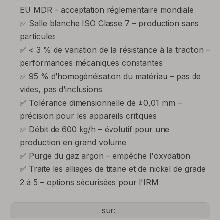
EU MDR – acceptation réglementaire mondiale
✅ Salle blanche ISO Classe 7 – production sans
particules
✅ < 3 % de variation de la résistance à la traction –
performances mécaniques constantes
✅ 95 % d’homogénéisation du matériau – pas de
vides, pas d’inclusions
✅ Tolérance dimensionnelle de ±0,01 mm –
précision pour les appareils critiques
✅ Débit de 600 kg/h – évolutif pour une
production en grand volume
✅ Purge du gaz argon – empêche l'oxydation
✅ Traite les alliages de titane et de nickel de grade
2 à 5 – options sécurisées pour l'IRM
sur: