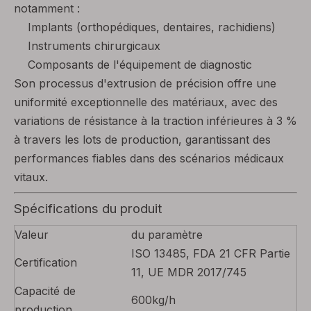
notamment :
Implants (orthopédiques, dentaires, rachidiens)
Instruments chirurgicaux
Composants de l'équipement de diagnostic
Son processus d'extrusion de précision offre une
uniformité exceptionnelle des matériaux, avec des
variations de résistance à la traction inférieures à 3 %
à travers les lots de production, garantissant des
performances fiables dans des scénarios médicaux
vitaux.
Spécifications du produit
Valeur
du paramètre
ISO 13485, FDA 21 CFR Partie
Certification
11, UE MDR 2017/745
Capacité de
600kg/h
production