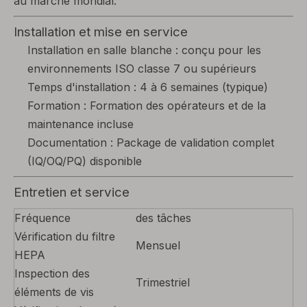
au marché mondial.
Installation et mise en service
Installation en salle blanche : conçu pour les
environnements ISO classe 7 ou supérieurs
Temps d'installation : 4 à 6 semaines (typique)
Formation : Formation des opérateurs et de la
maintenance incluse
Documentation : Package de validation complet
(IQ/OQ/PQ) disponible
Entretien et service
Fréquence
des tâches
Vérification du filtre
Mensuel
HEPA
Inspection des
Trimestriel
éléments de vis