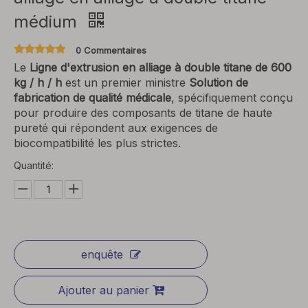
médium
0 Commentaires
Le
Ligne d'extrusion en alliage à double titane de 600
kg / h / h
est un premier ministre
Solution de
fabrication de qualité médicale
, spécifiquement conçu
pour produire des composants de titane de haute
pureté qui répondent aux exigences de
biocompatibilité les plus strictes.
Quantité:
enquête
Ajouter au panier