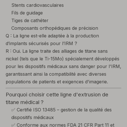
Stents cardiovasculaires
Fils de guidage
Tiges de cathéter
Composants orthopédiques de précision
Q : La ligne est-elle adaptée à la production
d’implants sécurisés pour l’IRM ?
R : Oui. La ligne traite des alliages de titane sans
nickel (tels que le Ti-15Mo) spécialement développés
pour les dispositifs médicaux sans danger pour l'IRM,
garantissant ainsi la compatibilité avec diverses
populations de patients et exigences d'imagerie.
Pourquoi choisir cette ligne d'extrusion de
titane médical ?
✅ Certifié ISO 13485 – gestion de la qualité des
dispositifs médicaux
✅ Conforme aux normes FDA 21 CFR Part 11 et