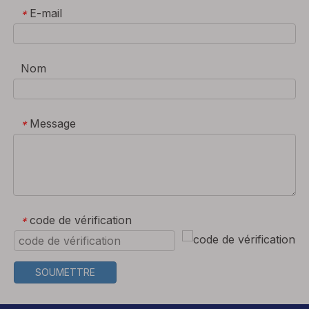
E-mail
*
Nom
Message
*
code de vérification
*
SOUMETTRE