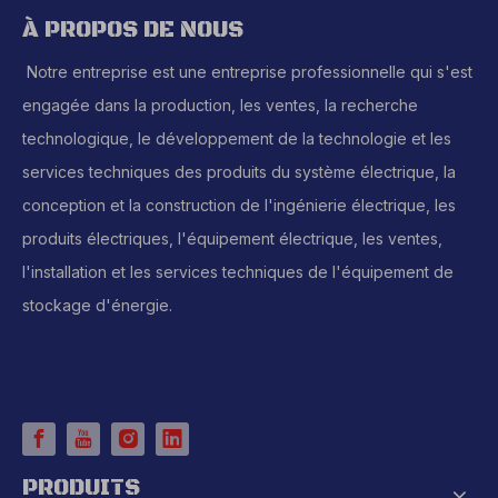
À PROPOS DE NOUS
Notre entreprise est une entreprise professionnelle qui s'est
engagée dans la production, les ventes, la recherche
technologique, le développement de la technologie et les
services techniques des produits du système électrique, la
conception et la construction de l'ingénierie électrique, les
produits électriques, l'équipement électrique, les ventes,
l'installation et les services techniques de l'équipement de
stockage d'énergie.
PRODUITS