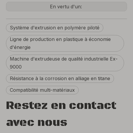
En vertu d'un:
Système d'extrusion en polymère piloté
Ligne de production en plastique à économie
d'énergie
Machine d'extrudeuse de qualité industrielle Ex-
9000
Résistance à la corrosion en alliage en titane
Compatibilité multi-matériaux
Restez en contact
avec nous