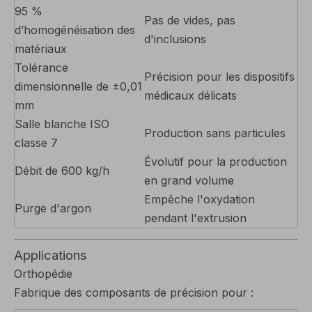
95 %
Pas de vides, pas
d’homogénéisation des
d'inclusions
matériaux
Tolérance
Précision pour les dispositifs
dimensionnelle de ±0,01
médicaux délicats
mm
Salle blanche ISO
Production sans particules
classe 7
Évolutif pour la production
Débit de 600 kg/h
en grand volume
Empêche l'oxydation
Purge d'argon
pendant l'extrusion
Applications
Orthopédie
Fabrique des composants de précision pour :