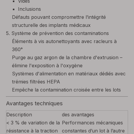
Vides
Inclusions
Défauts pouvant compromettre l’intégrité
structurelle des implants médicaux
5. Système de prévention des contaminations
Éléments à vis autonettoyants avec racleurs à
360°
Purge au gaz argon de la chambre d'extrusion –
élimine l'exposition à l'oxygène
Systèmes d'alimentation en matériaux dédiés avec
trémies filtrées HEPA
Empêche la contamination croisée entre les lots
Avantages techniques
Description
des avantages
< 3 % de variation de la
Performances mécaniques
résistance à la traction
constantes d’un lot à l’autre