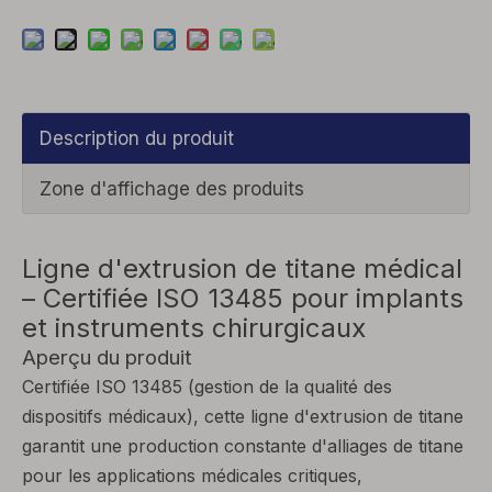
Description du produit
Zone d'affichage des produits
Ligne d'extrusion de titane médical
– Certifiée ISO 13485 pour implants
et instruments chirurgicaux
Aperçu du produit
Certifiée ISO 13485 (gestion de la qualité des
dispositifs médicaux), cette ligne d'extrusion de titane
garantit une production constante d'alliages de titane
pour les applications médicales critiques,