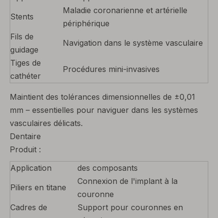
Maladie coronarienne et artérielle
Stents
périphérique
Fils de
Navigation dans le système vasculaire
guidage
Tiges de
Procédures mini-invasives
cathéter
Maintient des tolérances dimensionnelles de ±0,01
mm – essentielles pour naviguer dans les systèmes
vasculaires délicats.
Dentaire
Produit :
Application
des composants
Connexion de l'implant à la
Piliers en titane
couronne
Cadres de
Support pour couronnes en