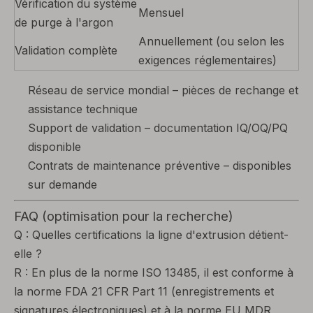
Vérification du système
Mensuel
de purge à l'argon
Annuellement (ou selon les
Validation complète
exigences réglementaires)
Réseau de service mondial – pièces de rechange et
assistance technique
Support de validation – documentation IQ/OQ/PQ
disponible
Contrats de maintenance préventive – disponibles
sur demande
FAQ (optimisation pour la recherche)
Q : Quelles certifications la ligne d'extrusion détient-
elle ?
R : En plus de la norme ISO 13485, il est conforme à
la norme FDA 21 CFR Part 11 (enregistrements et
signatures électroniques) et à la norme EU MDR