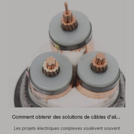
Comment obtenir des solutions de câbles d'alimentation sur mesure pour des projets électriques complexes
Les projets électriques complexes soulèvent souvent