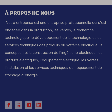
À PROPOS DE NOUS
Notre entreprise est une entreprise professionnelle qui s'est
engagée dans la production, les ventes, la recherche
technologique, le développement de la technologie et les
services techniques des produits du système électrique, la
conception et la construction de l'ingénierie électrique, les
produits électriques, l'équipement électrique, les ventes,
l'installation et les services techniques de l'équipement de
stockage d'énergie.