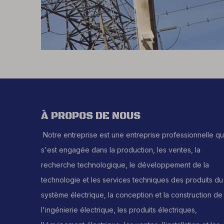
À PROPOS DE NOUS
Notre entreprise est une entreprise professionnelle qu
s'est engagée dans la production, les ventes, la
recherche technologique, le développement de la
technologie et les services techniques des produits du
système électrique, la conception et la construction de
l'ingénierie électrique, les produits électriques,