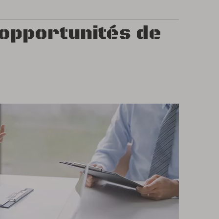
 opportunités de