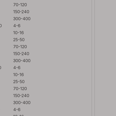
70-120
150-240
300-400
0
4-6
10-16
25-50
70-120
150-240
4
300-400
0
4-6
10-16
25-50
70-120
150-240
300-400
0
4-6