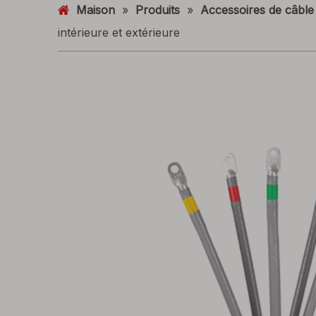
Maison
»
Produits
»
Accessoires de câble
intérieure et extérieure