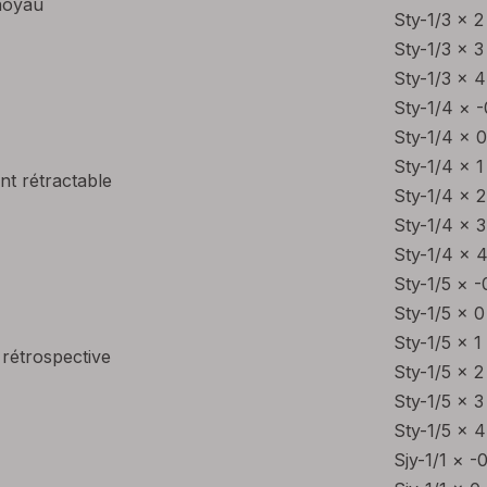
 noyau
Sty-1/3 × 2
Sty-1/3 × 3
Sty-1/3 × 4
Sty-1/4 × -
Sty-1/4 × 0
Sty-1/4 × 1
t rétractable
Sty-1/4 × 2
Sty-1/4 × 3
Sty-1/4 × 
Sty-1/5 × -
Sty-1/5 × 0
Sty-1/5 × 1
rétrospective
Sty-1/5 × 2
Sty-1/5 × 3
Sty-1/5 × 4
Sjy-1/1 × -