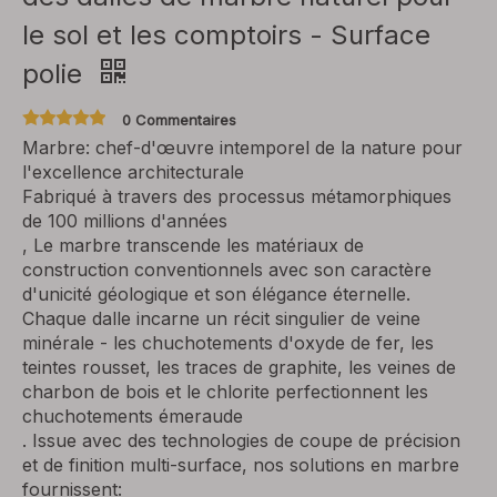
le sol et les comptoirs - Surface
polie
0 Commentaires
Marbre: chef-d'œuvre intemporel de la nature pour
l'excellence architecturale
Fabriqué à travers des processus métamorphiques
de 100 millions d'années
, Le marbre transcende les matériaux de
construction conventionnels avec son caractère
d'unicité géologique et son élégance éternelle.
Chaque dalle incarne un récit singulier de veine
minérale - les chuchotements d'oxyde de fer, les
teintes rousset, les traces de graphite, les veines de
charbon de bois et le chlorite perfectionnent les
chuchotements émeraude
. Issue avec des technologies de coupe de précision
et de finition multi-surface, nos solutions en marbre
fournissent: