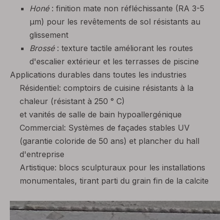
Honé
: finition mate non réfléchissante (RA 3-5
μm) pour les revêtements de sol résistants au
glissement
Brossé
: texture tactile améliorant les routes
d'escalier extérieur et les terrasses de piscine
Applications durables dans toutes les industries
Résidentiel: comptoirs de cuisine résistants à la
chaleur (résistant à 250 ° C)
et vanités de salle de bain hypoallergénique
Commercial: Systèmes de façades stables UV
(garantie coloride de 50 ans) et plancher du hall
d'entreprise
Artistique: blocs sculpturaux pour les installations
monumentales, tirant parti du grain fin de la calcite