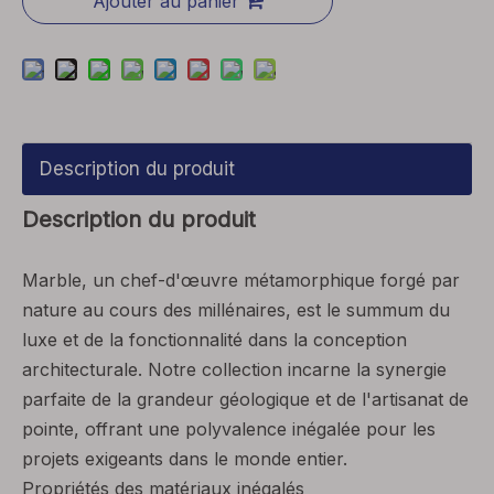
Ajouter au panier
Description du produit
Description du produit
Marble, un chef-d'œuvre métamorphique forgé par
nature au cours des millénaires, est le summum du
luxe et de la fonctionnalité dans la conception
architecturale. Notre collection incarne la synergie
parfaite de la grandeur géologique et de l'artisanat de
pointe, offrant une polyvalence inégalée pour les
projets exigeants dans le monde entier.
Propriétés des matériaux inégalés