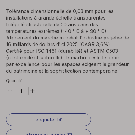
Tolérance dimensionnelle de 0,03 mm pour les
installations à grande échelle transparentes
Intégrité structurelle de 50 ans dans des
températures extrêmes (-40 ° C à + 90 ° C)
Alignement du marché mondial: l'industrie projetée de
16 milliards de dollars d'ici 2025 (CAGR 3,6%)
Certifié pour ISO 1461 (durabilité) et ASTM C503
(conformité structurelle), le marbre reste le choix
par excellence pour les espaces exigeant la grandeur
du patrimoine et la sophistication contemporaine
Quantité:
enquête