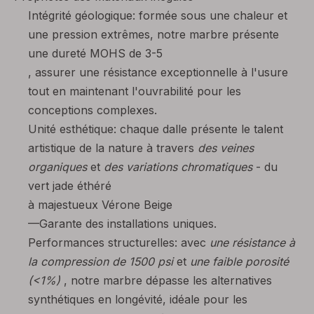
Intégrité géologique: formée sous une chaleur et
une pression extrêmes, notre marbre présente
une dureté MOHS de 3-5
, assurer une résistance exceptionnelle à l'usure
tout en maintenant l'ouvrabilité pour les
conceptions complexes.
Unité esthétique: chaque dalle présente le talent
artistique de la nature à travers
des veines
organiques
et
des variations chromatiques
- du
vert jade éthéré
à majestueux Vérone Beige
—Garante des installations uniques.
Performances structurelles: avec
une résistance à
la compression de 1500 psi
et
une faible porosité
(<1%)
, notre marbre dépasse les alternatives
synthétiques en longévité, idéale pour les