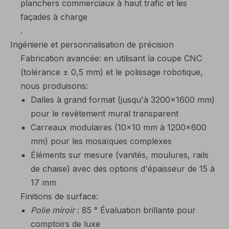
planchers commerciaux à haut trafic et les
façades à charge
.
Ingénierie et personnalisation de précision
Fabrication avancée: en utilisant la coupe CNC
(tolérance ± 0,5 mm) et le polissage robotique,
nous produisons:
Dalles à grand format (jusqu'à 3200x1600 mm)
pour le revêtement mural transparent
Carreaux modulaires (10x10 mm à 1200x600
mm) pour les mosaïques complexes
Éléments sur mesure (vanités, moulures, rails
de chaise) avec des options d'épaisseur de 15 à
17 mm
Finitions de surface:
Polie miroir
: 85 ° Évaluation brillante pour
comptoirs de luxe