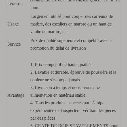
livraison
jours
Largement utilisé pour couper des carreaux de
Usage
marbre, des escaliers en marbre ou un haut de
vanité en marbre, etc.
Prix ​​de qualité supérieure et compétitif avec la
Service
promotion du délai de livraison
1. Prix compétitif de haute qualité;
2. Lavable et durable, épreuve de poussière et la
couleur ne s'estompe jamais
3. Livraison à temps et nous avons une
Avantage
alimentation en matériau stable;
4. Tous les produits inspectés par l'équipe
expérimentée de l'inspecteur, vérifiant les pièces
par des pièces
5. CRATE DE BOIS SEAVELLEMENTS pour