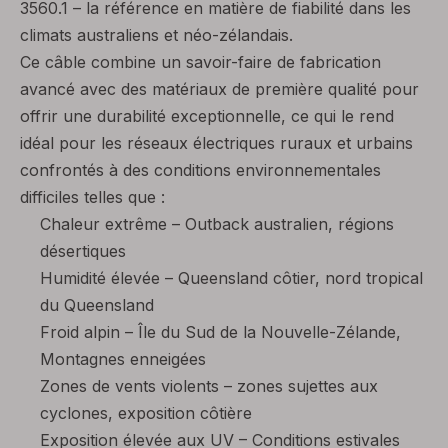
3560.1 – la référence en matière de fiabilité dans les
climats australiens et néo-zélandais.
Ce câble combine un savoir-faire de fabrication
avancé avec des matériaux de première qualité pour
offrir une durabilité exceptionnelle, ce qui le rend
idéal pour les réseaux électriques ruraux et urbains
confrontés à des conditions environnementales
difficiles telles que :
Chaleur extrême – Outback australien, régions
désertiques
Humidité élevée – Queensland côtier, nord tropical
du Queensland
Froid alpin – Île du Sud de la Nouvelle-Zélande,
Montagnes enneigées
Zones de vents violents – zones sujettes aux
cyclones, exposition côtière
Exposition élevée aux UV – Conditions estivales