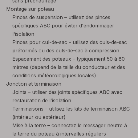
sans préchauffage
Montage sur poteau
Pinces de suspension – utilisez des pinces
spécifiques ABC pour éviter d'endommager
l'isolation
Pinces pour cul-de-sac – utilisez des culs-de-sac
préformés ou des culs-de-sac à compression
Espacement des poteaux – typiquement 50 à 80
mètres (dépend de la taille du conducteur et des
conditions météorologiques locales)
Jonction et terminaison
Joints – utiliser des joints spécifiques ABC avec
restauration de l'isolation
Terminaisons – utilisez les kits de terminaison ABC
(intérieur ou extérieur)
Mise à la terre – connectez le messager neutre à
la terre du poteau à intervalles réguliers