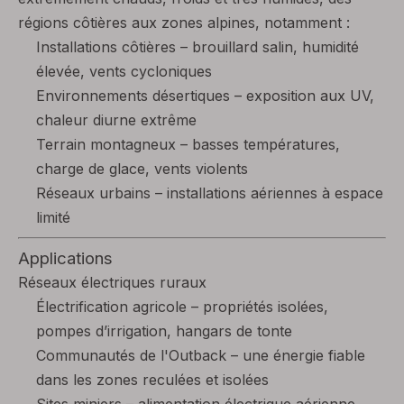
régions côtières aux zones alpines, notamment :
Installations côtières – brouillard salin, humidité
élevée, vents cycloniques
Environnements désertiques – exposition aux UV,
chaleur diurne extrême
Terrain montagneux – basses températures,
charge de glace, vents violents
Réseaux urbains – installations aériennes à espace
limité
Applications
Réseaux électriques ruraux
Électrification agricole – propriétés isolées,
pompes d’irrigation, hangars de tonte
Communautés de l'Outback – une énergie fiable
dans les zones reculées et isolées