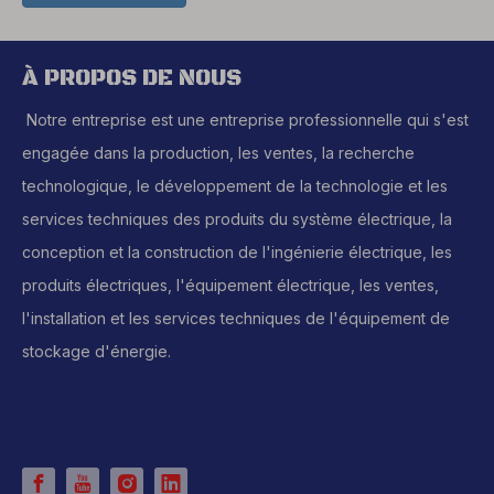
À PROPOS DE NOUS
Notre entreprise est une entreprise professionnelle qui s'est
engagée dans la production, les ventes, la recherche
technologique, le développement de la technologie et les
services techniques des produits du système électrique, la
conception et la construction de l'ingénierie électrique, les
produits électriques, l'équipement électrique, les ventes,
l'installation et les services techniques de l'équipement de
stockage d'énergie.