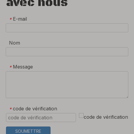
avec nous
E-mail
*
Nom
Message
*
code de vérification
*
SOUMETTRE