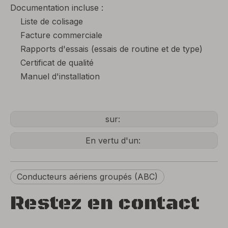
Documentation incluse :
Liste de colisage
Facture commerciale
Rapports d'essais (essais de routine et de type)
Certificat de qualité
Manuel d'installation
sur:
En vertu d'un:
Conducteurs aériens groupés (ABC)
Restez en contact