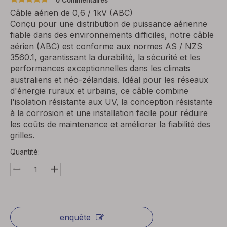
0 Commentaires
Câble aérien de 0,6 / 1kV (ABC)
Conçu pour une distribution de puissance aérienne
fiable dans des environnements difficiles, notre câble
aérien (ABC) est conforme aux normes AS / NZS
3560.1, garantissant la durabilité, la sécurité et les
performances exceptionnelles dans les climats
australiens et néo-zélandais. Idéal pour les réseaux
d'énergie ruraux et urbains, ce câble combine
l'isolation résistante aux UV, la conception résistante
à la corrosion et une installation facile pour réduire
les coûts de maintenance et améliorer la fiabilité des
grilles.
Quantité:
enquête