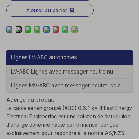
Ajouter au panier
Lignes LV-ABC autonomes
LV-ABC Lignes avec messager neutre nu
Lignes MV-ABC avec messager neutre isolé
Aperçu du produit
Le câble aérien groupé (ABC) 0,6/1 kV d'East Energy
Electrical Engineering est une solution de distribution
d'énergie aérienne haute performance, conçue
exclusivement pour répondre à la norme AS/NZS