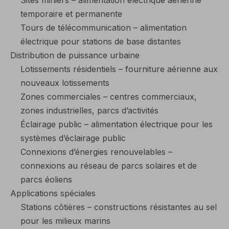
Sites miniers – alimentation électrique aérienne
temporaire et permanente
Tours de télécommunication – alimentation
électrique pour stations de base distantes
Distribution de puissance urbaine
Lotissements résidentiels – fourniture aérienne aux
nouveaux lotissements
Zones commerciales – centres commerciaux,
zones industrielles, parcs d’activités
Éclairage public – alimentation électrique pour les
systèmes d’éclairage public
Connexions d’énergies renouvelables –
connexions au réseau de parcs solaires et de
parcs éoliens
Applications spéciales
Stations côtières – constructions résistantes au sel
pour les milieux marins