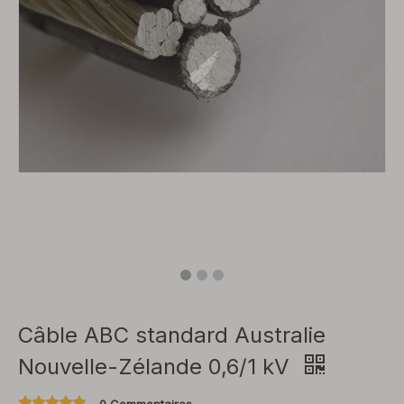
Câble ABC standard Australie
Nouvelle-Zélande 0,6/1 kV