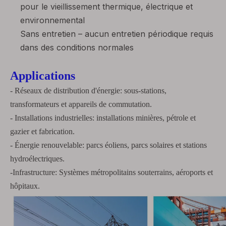
pour le vieillissement thermique, électrique et
environnemental
Sans entretien – aucun entretien périodique requis
dans des conditions normales
Applications
- Réseaux de distribution d'énergie: sous-stations,
transformateurs et appareils de commutation.
- Installations industrielles: installations minières, pétrole et
gazier et fabrication.
- Énergie renouvelable: parcs éoliens, parcs solaires et stations
hydroélectriques.
-Infrastructure: Systèmes métropolitains souterrains, aéroports et
hôpitaux.