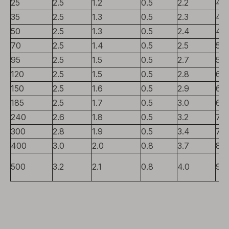
25
2.5
1.2
0.5
2.2
42
35
2.5
1.3
0.5
2.3
45
50
2.5
1.3
0.5
2.4
48
70
2.5
1.4
0.5
2.5
52
95
2.5
1.5
0.5
2.7
56
120
2.5
1.5
0.5
2.8
60
150
2.5
1.6
0.5
2.9
63
185
2.5
1.7
0.5
3.0
67
240
2.6
1.8
0.5
3.2
73
300
2.8
1.9
0.5
3.4
79
400
3.0
2.0
0.8
3.7
89
500
3.2
2.1
0.8
4.0
98