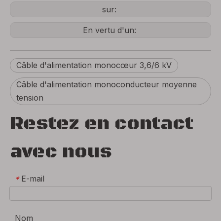
sur:
En vertu d'un:
Câble d'alimentation monocœur 3,6/6 kV
Câble d'alimentation monoconducteur moyenne
tension
Restez en contact
avec nous
E-mail
*
Nom