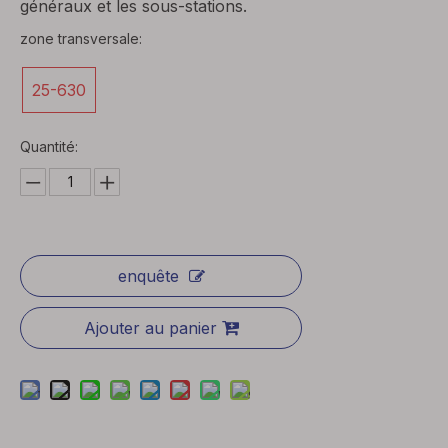
généraux et les sous-stations.
zone transversale:
25-630
Quantité:
enquête
Ajouter au panier