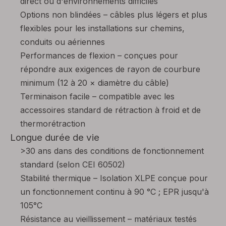
direct ou d'environnements difficiles
Options non blindées – câbles plus légers et plus
flexibles pour les installations sur chemins,
conduits ou aériennes
Performances de flexion – conçues pour
répondre aux exigences de rayon de courbure
minimum (12 à 20 × diamètre du câble)
Terminaison facile – compatible avec les
accessoires standard de rétraction à froid et de
thermorétraction
Longue durée de vie
>30 ans dans des conditions de fonctionnement
standard (selon CEI 60502)
Stabilité thermique – Isolation XLPE conçue pour
un fonctionnement continu à 90 °C ; EPR jusqu'à
105°C
Résistance au vieillissement – ​​matériaux testés