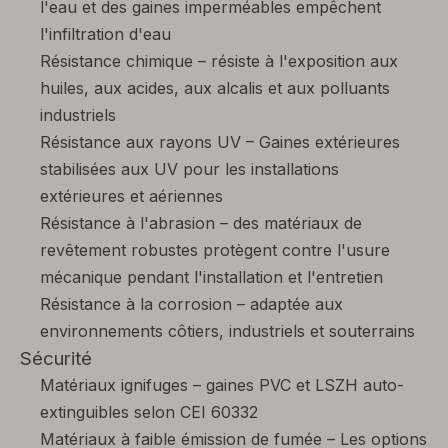
l'eau et des gaines imperméables empêchent
l'infiltration d'eau
Résistance chimique – résiste à l'exposition aux
huiles, aux acides, aux alcalis et aux polluants
industriels
Résistance aux rayons UV – Gaines extérieures
stabilisées aux UV pour les installations
extérieures et aériennes
Résistance à l'abrasion – des matériaux de
revêtement robustes protègent contre l'usure
mécanique pendant l'installation et l'entretien
Résistance à la corrosion – adaptée aux
environnements côtiers, industriels et souterrains
Sécurité
Matériaux ignifuges – gaines PVC et LSZH auto-
extinguibles selon CEI 60332
Matériaux à faible émission de fumée – Les options