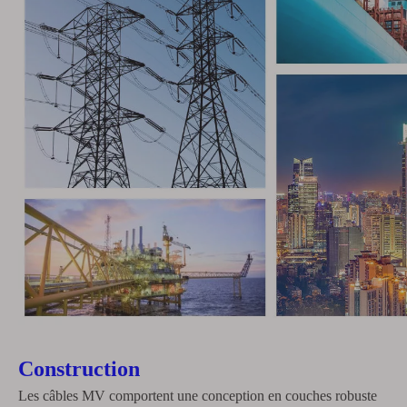
Construction
Les câbles MV comportent une conception en couches robuste