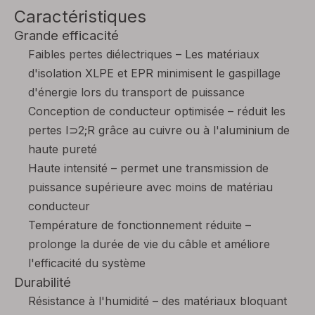
Caractéristiques
Grande efficacité
Faibles pertes diélectriques – Les matériaux
d'isolation XLPE et EPR minimisent le gaspillage
d'énergie lors du transport de puissance
Conception de conducteur optimisée – réduit les
pertes I⊃2;R grâce au cuivre ou à l'aluminium de
haute pureté
Haute intensité – permet une transmission de
puissance supérieure avec moins de matériau
conducteur
Température de fonctionnement réduite –
prolonge la durée de vie du câble et améliore
l'efficacité du système
Durabilité
Résistance à l'humidité – des matériaux bloquant