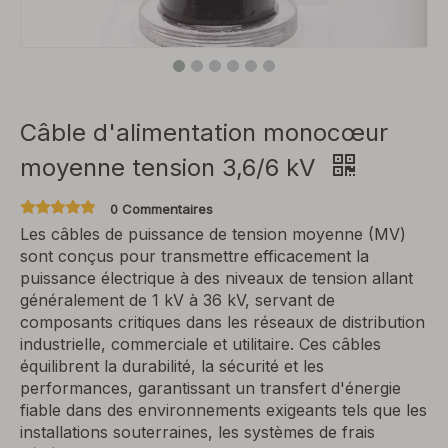
Câble d'alimentation monocœur
moyenne tension 3,6/6 kV
0 Commentaires
Les câbles de puissance de tension moyenne (MV)
sont conçus pour transmettre efficacement la
puissance électrique à des niveaux de tension allant
généralement de 1 kV à 36 kV, servant de
composants critiques dans les réseaux de distribution
industrielle, commerciale et utilitaire. Ces câbles
équilibrent la durabilité, la sécurité et les
performances, garantissant un transfert d'énergie
fiable dans des environnements exigeants tels que les
installations souterraines, les systèmes de frais