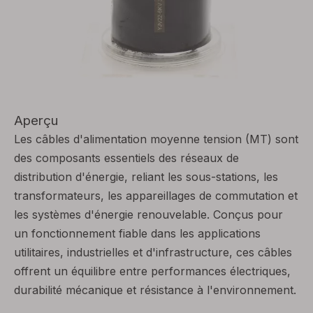
Aperçu
Les câbles d'alimentation moyenne tension (MT) sont
des composants essentiels des réseaux de
distribution d'énergie, reliant les sous-stations, les
transformateurs, les appareillages de commutation et
les systèmes d'énergie renouvelable. Conçus pour
un fonctionnement fiable dans les applications
utilitaires, industrielles et d'infrastructure, ces câbles
offrent un équilibre entre performances électriques,
durabilité mécanique et résistance à l'environnement.