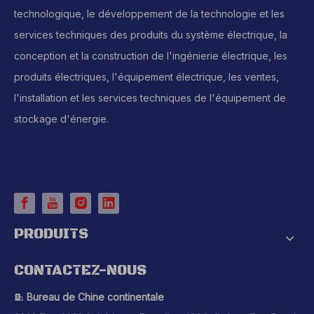
technologique, le développement de la technologie et les
services techniques des produits du système électrique, la
conception et la construction de l'ingénierie électrique, les
produits électriques, l'équipement électrique, les ventes,
l'installation et les services techniques de l'équipement de
stockage d'énergie.
PRODUITS
CONTACTEZ-NOUS
Bureau de Chine continentale
