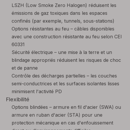
LSZH (Low Smoke Zero Halogen) réduisent les
émissions de gaz toxiques dans les espaces
confinés (par exemple, tunnels, sous-stations)
Options résistantes au feu – câbles disponibles
avec une construction résistante au feu selon CEI
60331
Sécurité électrique – une mise à la terre et un
blindage appropriés réduisent les risques de choc
et de panne
Contrôle des décharges partielles – les couches
semi-conductrices et les surfaces isolantes lisses
minimisent l'activité PD
Flexibilité
Options blindées – armure en fil d'acier (SWA) ou
armure en ruban d'acier (STA) pour une
protection mécanique en cas d'enfouissement