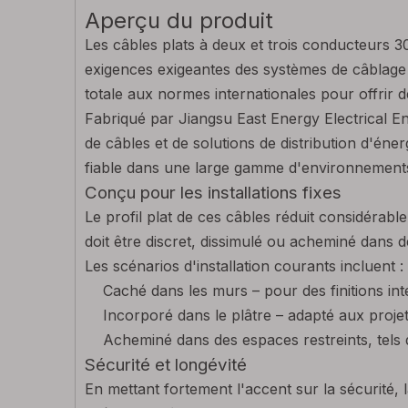
Aperçu du produit
Les câbles plats à deux et trois conducteu
exigences exigeantes des systèmes de câblage 
totale aux normes internationales pour offrir 
Fabriqué par Jiangsu East Energy Electrical Eng
de câbles et de solutions de distribution d'én
fiable dans une large gamme d'environnements 
Conçu pour les installations fixes
Le profil plat de ces câbles réduit considérable
doit être discret, dissimulé ou acheminé dans 
Les scénarios d'installation courants incluent :
Caché dans les murs – pour des finitions int
Incorporé dans le plâtre – adapté aux proje
Acheminé dans des espaces restreints, tels
Sécurité et longévité
En mettant fortement l'accent sur la sécurité, 