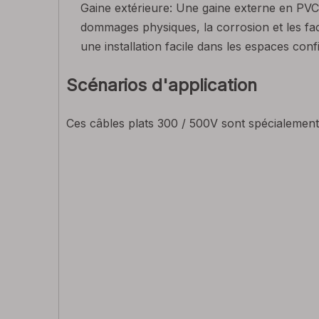
Gaine extérieure: Une gaine externe en PVC
dommages physiques, la corrosion et les fac
une installation facile dans les espaces conf
Scénarios d'application
Ces câbles plats 300 / 500V sont spécialement 