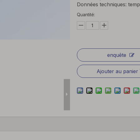
Données techniques: temp
Quantité:
enquête
Ajouter au panier