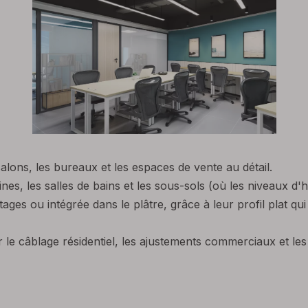
salons, les bureaux et les espaces de vente au détail.
, les salles de bains et les sous-sols (où les niveaux d'h
 étages ou intégrée dans le plâtre, grâce à leur profil plat 
le câblage résidentiel, les ajustements commerciaux et les ap