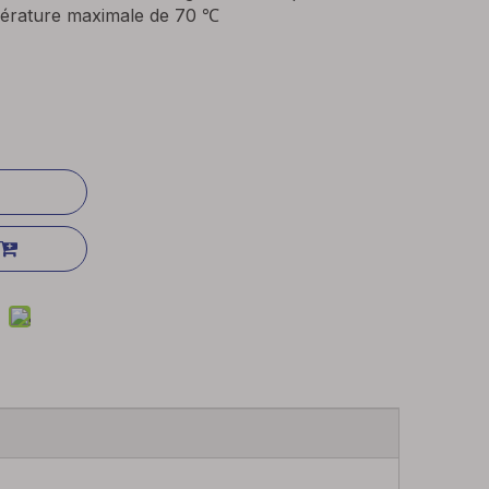
érature maximale de 70 ℃