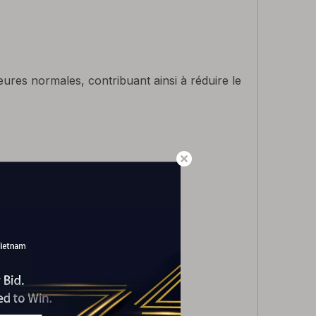
ures normales, contribuant ainsi à réduire le