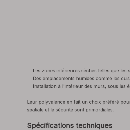
Les zones intérieures sèches telles que les 
Des emplacements humides comme les cuisines
Installation à l'intérieur des murs, sous les
Leur polyvalence en fait un choix préféré pour 
spatiale et la sécurité sont primordiales.
Spécifications techniques