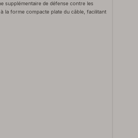
he supplémentaire de défense contre les
 la forme compacte plate du câble, facilitant