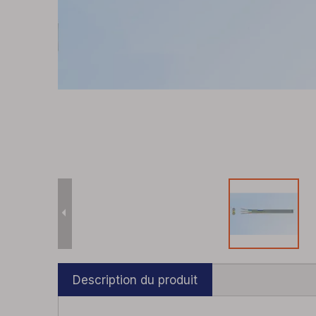
Description du produit