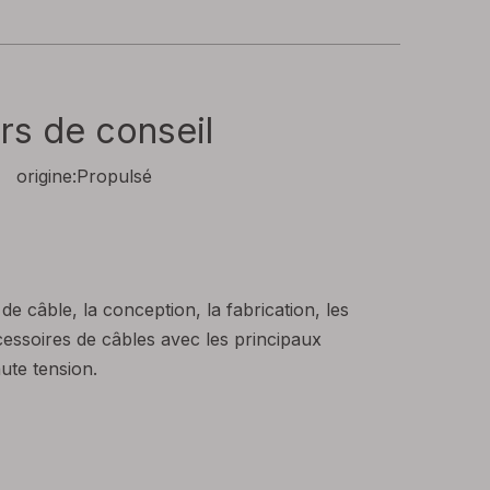
rs de conseil
origine:
Propulsé
 câble, la conception, la fabrication, les
ccessoires de câbles avec les principaux
ute tension.