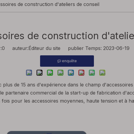
soires de construction d'ateliers de conseil
oires de construction d'atelie
:
0
auteur:Éditeur du site publier Temps: 2023-06-19 
enquête
 plus de 15 ans d'expérience dans le champ d'accessoires de
 le partenaire commercial de la start-up de fabrication d'a
a fois pour les accessoires moyennes, haute tension et à ha