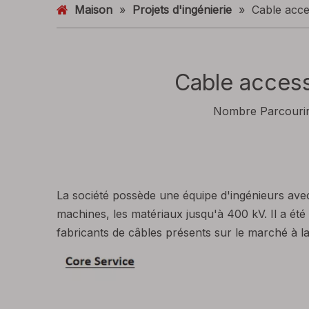
Maison
»
Projets d'ingénierie
»
Cable acces
Cable access
Nombre Parcourir
La société possède une équipe d'ingénieurs avec
machines, les matériaux jusqu'à 400 kV. Il a été
fabricants de câbles présents sur le marché à l