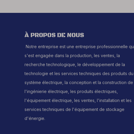
À PROPOS DE NOUS
Notre entreprise est une entreprise professionnelle qu
s'est engagée dans la production, les ventes, la
recherche technologique, le développement de la
technologie et les services techniques des produits du
système électrique, la conception et la construction de
l'ingénierie électrique, les produits électriques,
l'équipement électrique, les ventes, l'installation et les
services techniques de l'équipement de stockage
d'énergie.