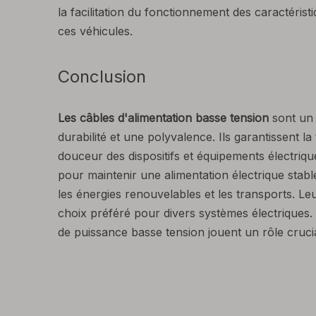
la facilitation du fonctionnement des caractérist
ces véhicules.
Conclusion
Les câbles d'alimentation basse tension
sont un 
durabilité et une polyvalence. Ils garantissent la
douceur des dispositifs et équipements électriqu
pour maintenir une alimentation électrique stable 
les énergies renouvelables et les transports. Leur
choix préféré pour divers systèmes électriques. Q
de puissance basse tension jouent un rôle crucia