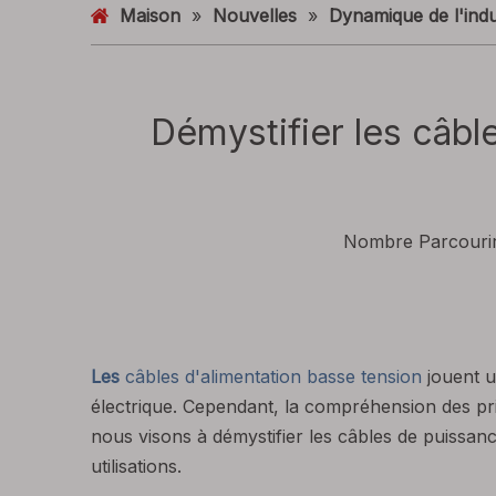
Maison
»
Nouvelles
»
Dynamique de l'indu
Démystifier les câbl
Nombre Parcourir
Les
câbles d'alimentation basse tension
jouent u
électrique. Cependant, la compréhension des prin
nous visons à démystifier les câbles de puissanc
utilisations.