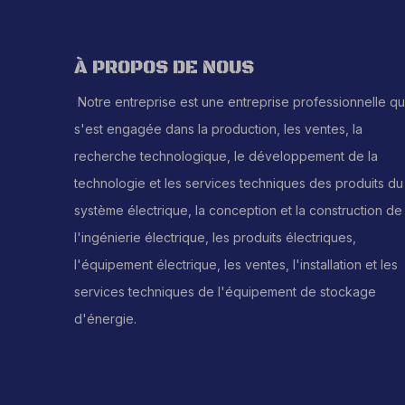
À PROPOS DE NOUS
Notre entreprise est une entreprise professionnelle qu
s'est engagée dans la production, les ventes, la
recherche technologique, le développement de la
technologie et les services techniques des produits du
système électrique, la conception et la construction de
l'ingénierie électrique, les produits électriques,
l'équipement électrique, les ventes, l'installation et les
services techniques de l'équipement de stockage
d'énergie.