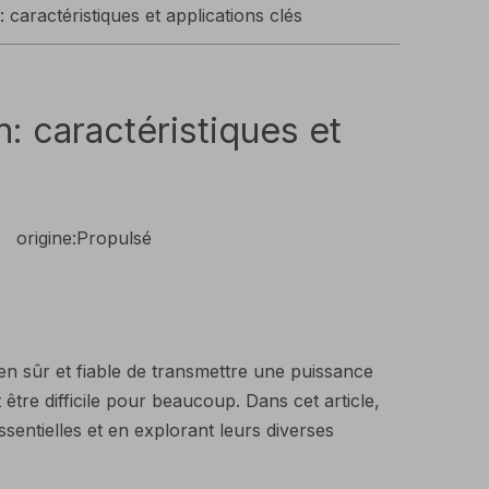
 caractéristiques et applications clés
: caractéristiques et
origine:
Propulsé
en sûr et fiable de transmettre une puissance
être difficile pour beaucoup. Dans cet article,
sentielles et en explorant leurs diverses