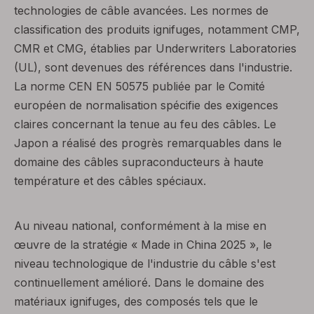
technologies de câble avancées. Les normes de
classification des produits ignifuges, notamment CMP,
CMR et CMG, établies par Underwriters Laboratories
(UL), sont devenues des références dans l'industrie.
La norme CEN EN 50575 publiée par le Comité
européen de normalisation spécifie des exigences
claires concernant la tenue au feu des câbles. Le
Japon a réalisé des progrès remarquables dans le
domaine des câbles supraconducteurs à haute
température et des câbles spéciaux.
Au niveau national, conformément à la mise en
œuvre de la stratégie « Made in China 2025 », le
niveau technologique de l'industrie du câble s'est
continuellement amélioré. Dans le domaine des
matériaux ignifuges, des composés tels que le