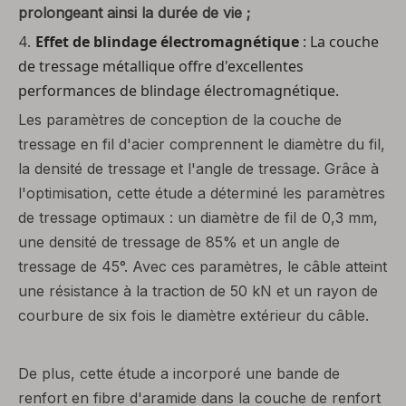
prolongeant ainsi la durée de vie ;
Effet de blindage électromagnétique
: La couche
4.
de tressage métallique offre d'excellentes
performances de blindage électromagnétique.
Les paramètres de conception de la couche de
tressage en fil d'acier comprennent le diamètre du fil,
la densité de tressage et l'angle de tressage. Grâce à
l'optimisation, cette étude a déterminé les paramètres
de tressage optimaux : un diamètre de fil de 0,3 mm,
une densité de tressage de 85% et un angle de
tressage de 45°. Avec ces paramètres, le câble atteint
une résistance à la traction de 50 kN et un rayon de
courbure de six fois le diamètre extérieur du câble.
De plus, cette étude a incorporé une bande de
renfort en fibre d'aramide dans la couche de renfort