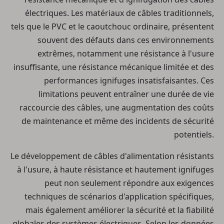
électriques. Les matériaux de câbles traditionnels,
tels que le PVC et le caoutchouc ordinaire, présentent
souvent des défauts dans ces environnements
extrêmes, notamment une résistance à l'usure
insuffisante, une résistance mécanique limitée et des
performances ignifuges insatisfaisantes. Ces
limitations peuvent entraîner une durée de vie
raccourcie des câbles, une augmentation des coûts
de maintenance et même des incidents de sécurité
potentiels.
Le développement de câbles d'alimentation résistants
à l'usure, à haute résistance et hautement ignifuges
peut non seulement répondre aux exigences
techniques de scénarios d'application spécifiques,
mais également améliorer la sécurité et la fiabilité
globales des systèmes électriques. Selon les données