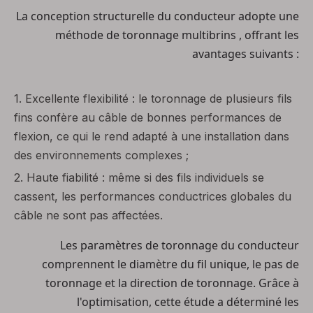
La conception structurelle du conducteur adopte une
méthode de toronnage multibrins
, offrant les
avantages suivants :
1.
Excellente flexibilité : le toronnage de plusieurs fils
fins confère au câble de bonnes performances de
flexion, ce qui le rend adapté à une installation dans
des environnements complexes ;
2.
Haute fiabilité : même si des fils individuels se
cassent, les performances conductrices globales du
câble ne sont pas affectées.
Les paramètres de toronnage du conducteur
comprennent le diamètre du fil unique, le pas de
toronnage et la direction de toronnage. Grâce à
l'optimisation, cette étude a déterminé les