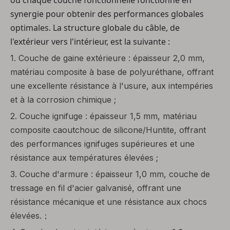
où chaque couche fonctionnelle fonctionne en
synergie pour obtenir des performances globales
optimales. La structure globale du câble, de
l'extérieur vers l'intérieur, est la suivante :
1.
Couche de gaine extérieure : épaisseur 2,0 mm,
matériau composite à base de polyuréthane, offrant
une excellente résistance à l'usure, aux intempéries
et à la corrosion chimique ;
2.
Couche ignifuge : épaisseur 1,5 mm, matériau
composite caoutchouc de silicone/Huntite, offrant
des performances ignifuges supérieures et une
résistance aux températures élevées ;
3.
Couche d'armure : épaisseur 1,0 mm, couche de
tressage en fil d'acier galvanisé, offrant une
résistance mécanique et une résistance aux chocs
élevées.
；