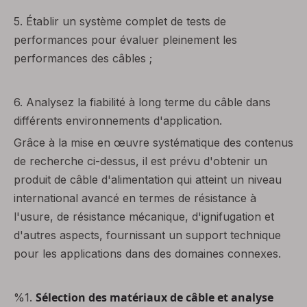
5.
Établir un système complet de tests de
performances pour évaluer pleinement les
performances des câbles ;
6.
Analysez la fiabilité à long terme du câble dans
différents environnements d'application.
Grâce à la mise en œuvre systématique des contenus
de recherche ci-dessus, il est prévu d'obtenir un
produit de câble d'alimentation qui atteint un niveau
international avancé en termes de résistance à
l'usure, de résistance mécanique, d'ignifugation et
d'autres aspects, fournissant un support technique
pour les applications dans des domaines connexes.
Sélection des matériaux de câble et analyse
%1.