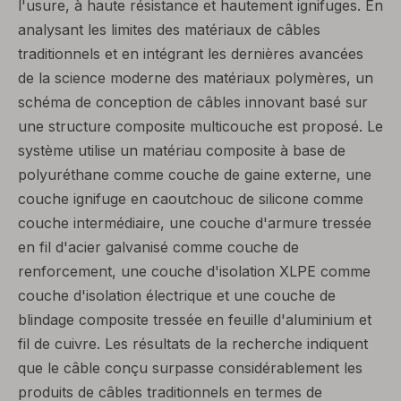
l'usure, à haute résistance et hautement ignifuges. En
analysant les limites des matériaux de câbles
traditionnels et en intégrant les dernières avancées
de la science moderne des matériaux polymères, un
schéma de conception de câbles innovant basé sur
une structure composite multicouche est proposé. Le
système utilise un matériau composite à base de
polyuréthane comme couche de gaine externe, une
couche ignifuge en caoutchouc de silicone comme
couche intermédiaire, une couche d'armure tressée
en fil d'acier galvanisé comme couche de
renforcement, une couche d'isolation XLPE comme
couche d'isolation électrique et une couche de
blindage composite tressée en feuille d'aluminium et
fil de cuivre. Les résultats de la recherche indiquent
que le câble conçu surpasse considérablement les
produits de câbles traditionnels en termes de