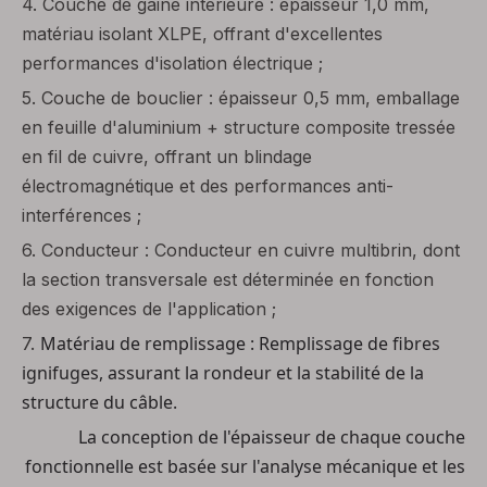
4.
Couche de gaine intérieure : épaisseur 1,0 mm,
matériau isolant XLPE, offrant d'excellentes
performances d'isolation électrique ;
5.
Couche de bouclier : épaisseur 0,5 mm, emballage
en feuille d'aluminium + structure composite tressée
en fil de cuivre, offrant un blindage
électromagnétique et des performances anti-
interférences ;
6.
Conducteur : Conducteur en cuivre multibrin, dont
la section transversale est déterminée en fonction
des exigences de l'application ;
Matériau de remplissage
: Remplissage de fibres
7.
ignifuges, assurant la rondeur et la stabilité de la
structure du câble.
La conception de l'épaisseur de chaque couche
fonctionnelle est basée sur l'analyse mécanique et les