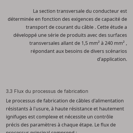
La section transversale du conducteur est
déterminée en fonction
des exigences de capacité de
transport de courant du câble
. Cette étude a
développé une série de produits avec des surfaces
transversales allant de
1,5 mm² à 240 mm²
,
répondant aux besoins de divers scénarios
d'application.
3.3 Flux du processus de fabrication
Le processus de fabrication de câbles d'alimentation
résistants à l'usure, à haute résistance et hautement
ignifuges est complexe et nécessite un contrôle
précis des paramètres à chaque étape. Le flux de
processus principal comprend :