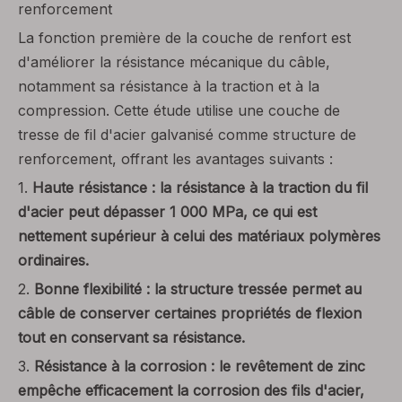
renforcement
La fonction première de la couche de renfort est
d'améliorer la résistance mécanique du câble,
notamment sa résistance à la traction et à la
compression. Cette étude utilise une couche de
tresse de fil d'acier galvanisé comme structure de
renforcement, offrant les avantages suivants :
1.
Haute résistance : la résistance à la traction du fil
d'acier peut dépasser 1 000 MPa, ce qui est
nettement supérieur à celui des matériaux polymères
ordinaires.
2.
Bonne flexibilité : la structure tressée permet au
câble de conserver certaines propriétés de flexion
tout en conservant sa résistance.
3.
Résistance à la corrosion : le revêtement de zinc
empêche efficacement la corrosion des fils d'acier,