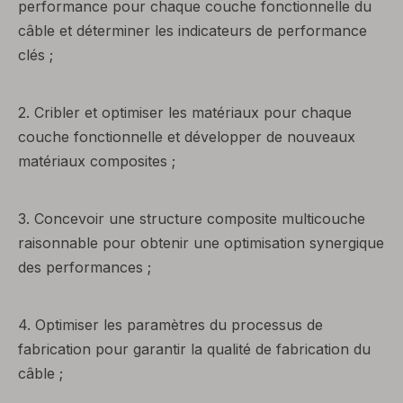
performance pour chaque couche fonctionnelle du
câble et déterminer les indicateurs de performance
clés ;
2.
Cribler et optimiser les matériaux pour chaque
couche fonctionnelle et développer de nouveaux
matériaux composites ;
3.
Concevoir une structure composite multicouche
raisonnable pour obtenir une optimisation synergique
des performances ;
4.
Optimiser les paramètres du processus de
fabrication pour garantir la qualité de fabrication du
câble ;