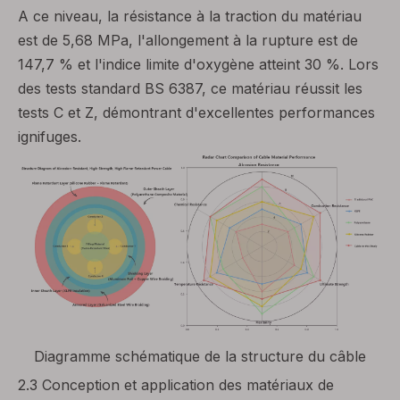
A ce niveau, la résistance à la traction du matériau
est de 5,68 MPa, l'allongement à la rupture est de
147,7 % et l'indice limite d'oxygène atteint 30 %. Lors
des tests standard BS 6387, ce matériau réussit les
tests C et Z, démontrant d'excellentes performances
ignifuges.
Diagramme schématique de la structure du câble
2.3 Conception et application des matériaux de