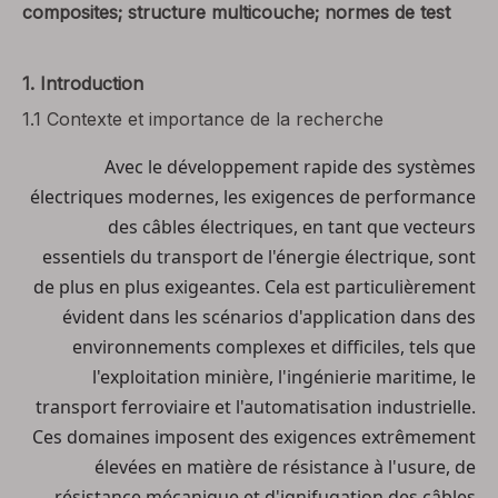
composites; structure multicouche; normes de test
1.
Introduction
1.1 Contexte et importance de la recherche
Avec le développement rapide des systèmes
électriques modernes, les exigences de performance
des câbles électriques, en tant que vecteurs
essentiels du transport de l'énergie électrique, sont
de plus en plus exigeantes. Cela est particulièrement
évident dans les scénarios d'application dans des
environnements complexes et difficiles, tels que
l'exploitation minière, l'ingénierie maritime, le
transport ferroviaire et l'automatisation industrielle.
Ces domaines imposent des exigences extrêmement
élevées en matière de résistance à l'usure, de
résistance mécanique et d'ignifugation des câbles