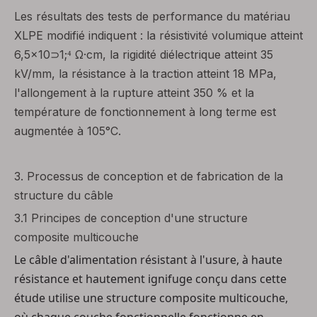
Les résultats des tests de performance du matériau
XLPE modifié indiquent : la résistivité volumique atteint
6,5×10⊃1;⁴ Ω·cm, la rigidité diélectrique atteint 35
kV/mm, la résistance à la traction atteint 18 MPa,
l'allongement à la rupture atteint 350 % et la
température de fonctionnement à long terme est
augmentée à 105°C.
3.
Processus de conception et de fabrication de la
structure du câble
3.1 Principes de conception d'une structure
composite multicouche
Le câble d'alimentation résistant à l'usure, à haute
résistance et hautement ignifuge conçu dans cette
étude utilise une structure composite multicouche,