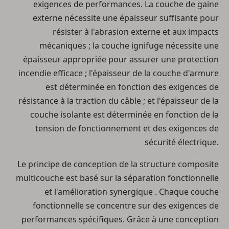
exigences de performances. La
couche de gaine
externe
nécessite une épaisseur suffisante pour
résister à l'abrasion externe et aux impacts
mécaniques ; la
couche ignifuge
nécessite une
épaisseur appropriée pour assurer une protection
incendie efficace ; l'épaisseur de la
couche d'armure
est déterminée en fonction des exigences de
résistance à la traction du câble ; et l'épaisseur de la
couche isolante
est déterminée en fonction de la
tension de fonctionnement et des exigences de
sécurité électrique.
Le principe de conception de la structure composite
multicouche est basé sur
la séparation fonctionnelle
et l'amélioration synergique
. Chaque couche
fonctionnelle se concentre sur des exigences de
performances spécifiques. Grâce à une conception