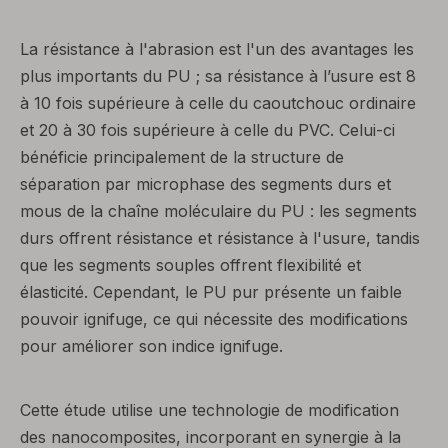
La résistance à l'abrasion est l'un des avantages les
plus importants du PU ; sa résistance à l’usure est 8
à 10 fois supérieure à celle du caoutchouc ordinaire
et 20 à 30 fois supérieure à celle du PVC. Celui-ci
bénéficie principalement de la structure de
séparation par microphase des segments durs et
mous de la chaîne moléculaire du PU : les segments
durs offrent résistance et résistance à l'usure, tandis
que les segments souples offrent flexibilité et
élasticité. Cependant, le PU pur présente un faible
pouvoir ignifuge, ce qui nécessite des modifications
pour améliorer son indice ignifuge.
Cette étude utilise une technologie de modification
des nanocomposites, incorporant en synergie à la