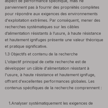
aspect de performance spécifique, mais ne
parviennent pas à fournir des propriétés complètes
pour répondre aux exigences des environnements
d'exploitation extrêmes. Par conséquent, mener des
recherches systématiques sur les câbles
d’alimentation résistants à l’usure, à haute résistance
et hautement ignifuges présente une valeur théorique
et pratique significative.
1.3 Objectifs et contenu de la recherche
L'objectif principal de cette recherche est de
développer un câble d'alimentation résistant à
l'usure, à haute résistance et hautement ignifuge,
offrant d'excellentes performances globales. Les
contenus spécifiques de la recherche comprennent :
1.Analyser systématiquement les exigences de