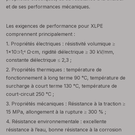
et de ses performances mécaniques.
Les exigences de performance pour XLPE
comprennent principalement :
1. Propriétés électriques : résistivité volumique ≥
1×10⊃1;⁴ Ω·cm, rigidité diélectrique ≥ 30 kV/mm,
constante diélectrique ≤ 2,3 ;
2. Propriétés thermiques : température de
fonctionnement à long terme 90 °C, température de
surcharge à court terme 130 °C, température de
court-circuit 250 °C ;
3. Propriétés mécaniques : Résistance à la traction ≥
15 MPa, allongement à la rupture ≥ 300 % ;
4. Résistance environnementale : excellente
résistance à l’eau, bonne résistance à la corrosion