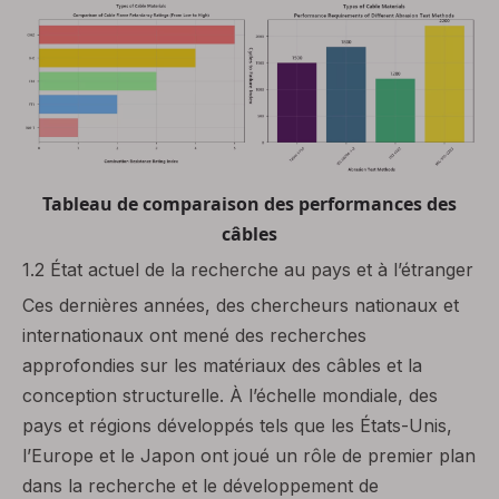
Tableau de comparaison des performances des
câbles
1.2 État actuel de la recherche au pays et à l’étranger
Ces dernières années, des chercheurs nationaux et
internationaux ont mené des recherches
approfondies sur les matériaux des câbles et la
conception structurelle. À l’échelle mondiale, des
pays et régions développés tels que les États-Unis,
l’Europe et le Japon ont joué un rôle de premier plan
dans la recherche et le développement de