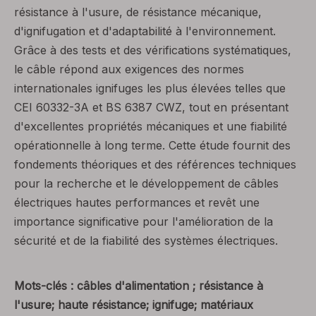
résistance à l'usure, de résistance mécanique,
d'ignifugation et d'adaptabilité à l'environnement.
Grâce à des tests et des vérifications systématiques,
le câble répond aux exigences des normes
internationales ignifuges les plus élevées telles que
CEI 60332-3A et BS 6387 CWZ, tout en présentant
d'excellentes propriétés mécaniques et une fiabilité
opérationnelle à long terme. Cette étude fournit des
fondements théoriques et des références techniques
pour la recherche et le développement de câbles
électriques hautes performances et revêt une
importance significative pour l'amélioration de la
sécurité et de la fiabilité des systèmes électriques.
Mots-clés : câbles d'alimentation ; résistance à
l'usure; haute résistance; ignifuge; matériaux