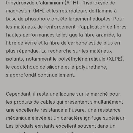
trihydroxyde d'aluminium (ATH), l'hydroxyde de
magnésium (MH) et les retardateurs de flamme à
base de phosphore ont été largement adoptés. Pour
les matériaux de renforcement, l'application de fibres
hautes performances telles que la fibre aramide, la
fibre de verre et la fibre de carbone est de plus en
plus répandue. La recherche sur les matériaux
isolants, notamment le polyéthylène réticulé (XLPE),
le caoutchouc de silicone et le polyuréthane,
s'approfondit continuellement.
Cependant, il reste une lacune sur le marché pour
les produits de câbles qui présentent simultanément
une excellente résistance à l'usure, une résistance
mécanique élevée et un caractère ignifuge supérieur.
Les produits existants excellent souvent dans un