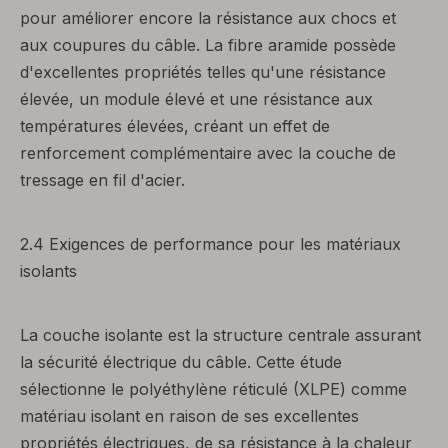
pour améliorer encore la résistance aux chocs et
aux coupures du câble. La fibre aramide possède
d'excellentes propriétés telles qu'une résistance
élevée, un module élevé et une résistance aux
températures élevées, créant un effet de
renforcement complémentaire avec la couche de
tressage en fil d'acier.
2.4 Exigences de performance pour les matériaux
isolants
La couche isolante est la structure centrale assurant
la sécurité électrique du câble. Cette étude
sélectionne le polyéthylène réticulé (XLPE) comme
matériau isolant en raison de ses excellentes
propriétés électriques, de sa résistance à la chaleur