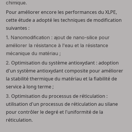
chimique.
Pour améliorer encore les performances du XLPE,
cette étude a adopté les techniques de modification
suivantes :
1.
Nanomodification : ajout de nano-silice pour
améliorer la résistance à l'eau et la résistance
mécanique du matériau ;
Optimisation du système antioxydant : adoption
2.
d'un système antioxydant composite pour améliorer
la stabilité thermique du matériau et la fiabilité de
service à long terme ;
Optimisation du processus de réticulation :
3.
utilisation d'un processus de réticulation au silane
pour contrôler le degré et l'uniformité de la
réticulation.