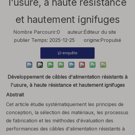
l'usure, à haute résistance
et hautement ignifuges
Nombre Parcourir:
0
auteur:Éditeur du site
publier Temps: 2025-12-25 origine:
Propulsé
enquête
Développement de câbles d'alimentation résistants à
l'usure, à haute résistance et hautement ignifuges
Abstrait
Cet article étudie systématiquement les principes de
conception, la sélection des matériaux, les processus
de fabrication et les méthodes d'évaluation des
performances des câbles d'alimentation résistants à