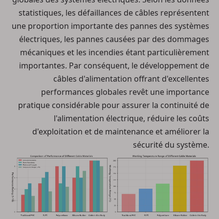
statistiques, les défaillances de câbles représentent
une proportion importante des pannes des systèmes
électriques, les pannes causées par des dommages
mécaniques et les incendies étant particulièrement
importantes. Par conséquent, le développement de
câbles d'alimentation offrant d'excellentes
performances globales revêt une importance
pratique considérable pour assurer la continuité de
l'alimentation électrique, réduire les coûts
d'exploitation et de maintenance et améliorer la
sécurité du système.