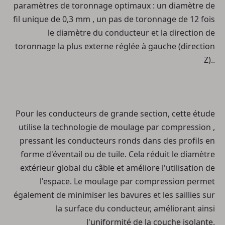
paramètres de toronnage optimaux : un
diamètre de
fil unique de 0,3 mm
, un
pas de toronnage de 12 fois
le diamètre du conducteur
et la direction de
toronnage la plus externe réglée à
gauche (direction
Z).
.
Pour les conducteurs de grande section, cette étude
utilise
la technologie de moulage par compression
,
pressant les conducteurs ronds dans des profils en
forme d'éventail ou de tuile. Cela réduit le diamètre
extérieur global du câble et améliore l'utilisation de
l'espace. Le moulage par compression permet
également de minimiser les bavures et les saillies sur
la surface du conducteur, améliorant ainsi
l'uniformité de la couche isolante.