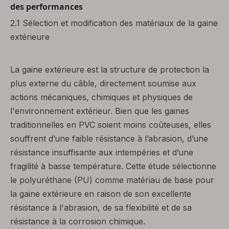
des performances
2.1 Sélection et modification des matériaux de la gaine
extérieure
La gaine extérieure est la structure de protection la
plus externe du câble, directement soumise aux
actions mécaniques, chimiques et physiques de
l'environnement extérieur. Bien que les gaines
traditionnelles en PVC soient moins coûteuses, elles
souffrent d’une faible résistance à l’abrasion, d’une
résistance insuffisante aux intempéries et d’une
fragilité à basse température. Cette étude sélectionne
le polyuréthane (PU) comme matériau de base pour
la gaine extérieure en raison de son excellente
résistance à l'abrasion, de sa flexibilité et de sa
résistance à la corrosion chimique.