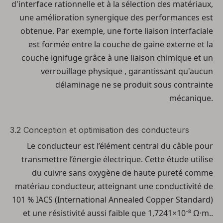
d'interface rationnelle et à la sélection des matériaux,
une amélioration synergique des performances est
obtenue. Par exemple, une forte liaison interfaciale
est formée entre la couche de gaine externe et la
couche ignifuge grâce à
une liaison chimique et un
verrouillage physique
, garantissant qu'aucun
délaminage ne se produit sous contrainte
mécanique.
3.2 Conception et optimisation des conducteurs
Le conducteur est l’élément central du câble pour
transmettre l’énergie électrique. Cette étude utilise
du cuivre sans oxygène de haute pureté
comme
matériau conducteur, atteignant une conductivité de
101 % IACS
(International Annealed Copper Standard)
et une résistivité aussi faible que
1,7241×10⁻⁸ Ω·m.
.