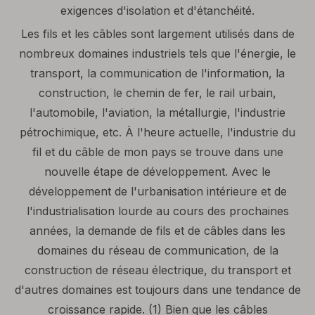
exigences d'isolation et d'étanchéité.
Les fils et les câbles sont largement utilisés dans de
nombreux domaines industriels tels que l'énergie, le
transport, la communication de l'information, la
construction, le chemin de fer, le rail urbain,
l'automobile, l'aviation, la métallurgie, l'industrie
pétrochimique, etc. À l'heure actuelle, l'industrie du
fil et du câble de mon pays se trouve dans une
nouvelle étape de développement. Avec le
développement de l'urbanisation intérieure et de
l'industrialisation lourde au cours des prochaines
années, la demande de fils et de câbles dans les
domaines du réseau de communication, de la
construction de réseau électrique, du transport et
d'autres domaines est toujours dans une tendance de
croissance rapide. (1) Bien que les câbles