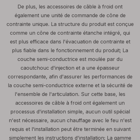
De plus, les accessoires de câble à froid ont
également une unité de commande de cône de
contrainte unique. La structure du produit est conçue
comme un cône de contrainte étanche intégré, qui
est plus efficace dans l'évacuation de contrainte et
plus fiable dans le fonctionnement du produit; La
couche semi-conductrice est moulée par du
caoutchouc d'injection et a une épaisseur
correspondante, afin d'assurer les performances de
la couche semi-conductrice externe et la sécurité de
l'ensemble de l'articulation. Sur cette base, les
accessoires de câble à froid ont également un
processus d'installation simple, aucun outil spécial
n'est nécessaire, aucun chauffage avec le feu n'est
requis et l'installation peut être terminée en suivant
simplement les instructions d'installation; La gamme