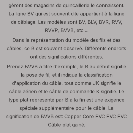
gèrent des magasins de quincaillerie le connaissent.
La ligne BV qui est souvent dite appartient à la ligne
de câblage. Les modèles sont BV, BLV, BVR, RVV,
RVVP, BVVB, etc ...
Dans la représentation du modèle des fils et des
câbles, ce B est souvent observé. Différents endroits
ont des significations différentes.
Prenez BVVB à titre d'exemple, le B au début signifie
la pose de fil, et il indique la classification
d'application du câble, tout comme JK signifie le
câble aérien et le câble de commande K signifie. Le
type plat représenté par B à la fin est une exigence
spéciale supplémentaire pour le câble. La
signification de BVVB est: Copper Core PVC PVC PVC
Câble plat gainé.