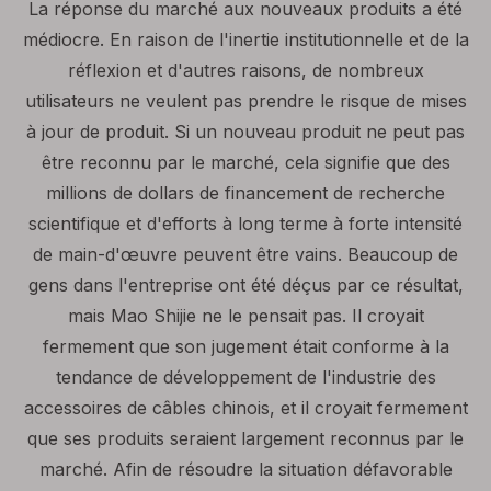
La réponse du marché aux nouveaux produits a été
médiocre. En raison de l'inertie institutionnelle et de la
réflexion et d'autres raisons, de nombreux
utilisateurs ne veulent pas prendre le risque de mises
à jour de produit. Si un nouveau produit ne peut pas
être reconnu par le marché, cela signifie que des
millions de dollars de financement de recherche
scientifique et d'efforts à long terme à forte intensité
de main-d'œuvre peuvent être vains. Beaucoup de
gens dans l'entreprise ont été déçus par ce résultat,
mais Mao Shijie ne le pensait pas. Il croyait
fermement que son jugement était conforme à la
tendance de développement de l'industrie des
accessoires de câbles chinois, et il croyait fermement
que ses produits seraient largement reconnus par le
marché. Afin de résoudre la situation défavorable