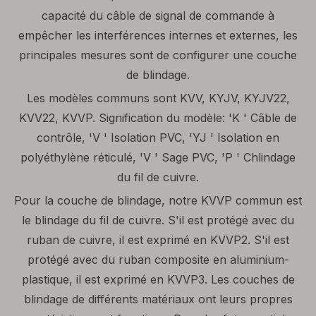
capacité du câble de signal de commande à
empêcher les interférences internes et externes, les
principales mesures sont de configurer une couche
de blindage.
Les modèles communs sont KVV, KYJV, KYJV22,
KVV22, KVVP. Signification du modèle: 'K ' Câble de
contrôle, 'V ' Isolation PVC, 'YJ ' Isolation en
polyéthylène réticulé, 'V ' Sage PVC, 'P ' Chlindage
du fil de cuivre.
Pour la couche de blindage, notre KVVP commun est
le blindage du fil de cuivre. S'il est protégé avec du
ruban de cuivre, il est exprimé en KVVP2. S'il est
protégé avec du ruban composite en aluminium-
plastique, il est exprimé en KVVP3. Les couches de
blindage de différents matériaux ont leurs propres