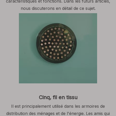
caractéristiques et fonctions. Dans les futurs articles,
nous discuterons en détail de ce sujet.
Cinq, fil en tissu
Il est principalement utilisé dans les armoires de
distribution des ménages et de l'énergie. Les amis qui