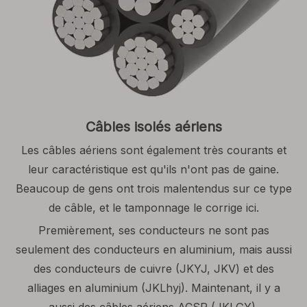
Câbles isolés aériens
Les câbles aériens sont également très courants et
leur caractéristique est qu'ils n'ont pas de gaine.
Beaucoup de gens ont trois malentendus sur ce type
de câble, et le tamponnage le corrige ici.
Premièrement, ses conducteurs ne sont pas
seulement des conducteurs en aluminium, mais aussi
des conducteurs de cuivre (JKYJ, JKV) et des
alliages en aluminium (JKLhyj). Maintenant, il y a