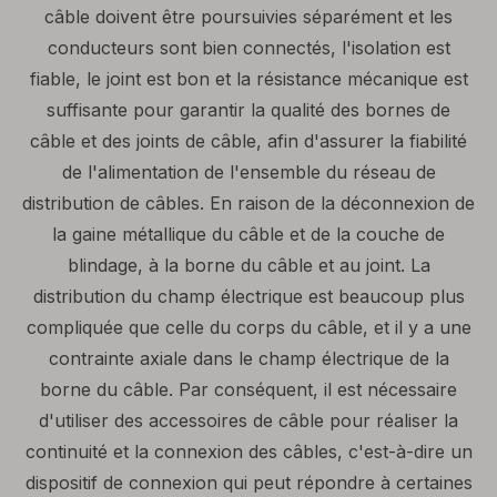
câble doivent être poursuivies séparément et les
conducteurs sont bien connectés, l'isolation est
fiable, le joint est bon et la résistance mécanique est
suffisante pour garantir la qualité des bornes de
câble et des joints de câble, afin d'assurer la fiabilité
de l'alimentation de l'ensemble du réseau de
distribution de câbles. En raison de la déconnexion de
la gaine métallique du câble et de la couche de
blindage, à la borne du câble et au joint. La
distribution du champ électrique est beaucoup plus
compliquée que celle du corps du câble, et il y a une
contrainte axiale dans le champ électrique de la
borne du câble. Par conséquent, il est nécessaire
d'utiliser des accessoires de câble pour réaliser la
continuité et la connexion des câbles, c'est-à-dire un
dispositif de connexion qui peut répondre à certaines