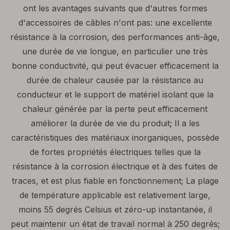
ont les avantages suivants que d'autres formes
d'accessoires de câbles n'ont pas: une excellente
résistance à la corrosion, des performances anti-âge,
une durée de vie longue, en particulier une très
bonne conductivité, qui peut évacuer efficacement la
durée de chaleur causée par la résistance au
conducteur et le support de matériel isolant que la
chaleur générée par la perte peut efficacement
améliorer la durée de vie du produit; Il a les
caractéristiques des matériaux inorganiques, possède
de fortes propriétés électriques telles que la
résistance à la corrosion électrique et à des fuites de
traces, et est plus fiable en fonctionnement; La plage
de température applicable est relativement large,
moins 55 degrés Celsius et zéro-up instantanée, il
peut maintenir un état de travail normal à 250 degrés;