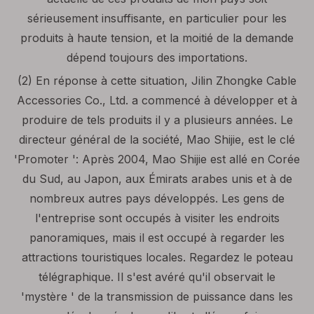
sérieusement insuffisante, en particulier pour les
produits à haute tension, et la moitié de la demande
dépend toujours des importations.
(2) En réponse à cette situation, Jilin Zhongke Cable
Accessories Co., Ltd. a commencé à développer et à
produire de tels produits il y a plusieurs années. Le
directeur général de la société, Mao Shijie, est le clé
'Promoter ': Après 2004, Mao Shijie est allé en Corée
du Sud, au Japon, aux Émirats arabes unis et à de
nombreux autres pays développés. Les gens de
l'entreprise sont occupés à visiter les endroits
panoramiques, mais il est occupé à regarder les
attractions touristiques locales. Regardez le poteau
télégraphique. Il s'est avéré qu'il observait le
'mystère ' de la transmission de puissance dans les