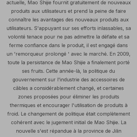
actuelle, Mao Shijie fournit gratuitement de nouveaux
produits aux utilisateurs et prend la peine de faire
connaître les avantages des nouveaux produits aux
utilisateurs. S'appuyant sur ses efforts inlassables, sa
volonté tenace pour ne pas admettre la défaite et sa
ferme confiance dans le produit, il est engagé dans
un 'remorqueur prolongé ' avec le marché. En 2009,
toute la persistance de Mao Shijie a finalement porté
ses fruits. Cette année-là, la politique du
gouvernement sur l'industrie des accessoires de
câbles a considérablement changé, et certaines
zones proposées pour éliminer les produits
thermiques et encourager l'utilisation de produits à
froid. Le changement de politique était complètement
cohérent avec le jugement initial de Mao Shijie. La
nouvelle s'est répandue à la province de Jilin