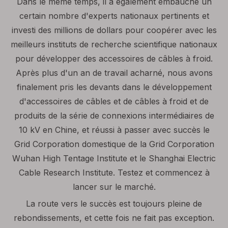
Dans le même temps, il a également embauché un
certain nombre d'experts nationaux pertinents et
investi des millions de dollars pour coopérer avec les
meilleurs instituts de recherche scientifique nationaux
pour développer des accessoires de câbles à froid.
Après plus d'un an de travail acharné, nous avons
finalement pris les devants dans le développement
d'accessoires de câbles et de câbles à froid et de
produits de la série de connexions intermédiaires de
10 kV en Chine, et réussi à passer avec succès le
Grid Corporation domestique de la Grid Corporation
Wuhan High Tentage Institute et le Shanghai Electric
Cable Research Institute. Testez et commencez à
lancer sur le marché.
La route vers le succès est toujours pleine de
rebondissements, et cette fois ne fait pas exception.