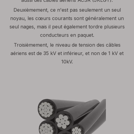
aussi des câbles aériens ACSR (JKLGY).
Deuxièmement, ce n'est pas seulement un seul
noyau, les cœurs courants sont généralement un
seul nages, mais il peut également tordre plusieurs
conducteurs en paquet.
Troisièmement, le niveau de tension des câbles
aériens est de 35 kV et inférieur, et non de 1 kV et
10kV.