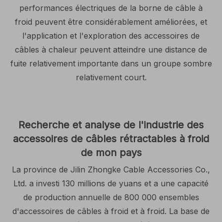
performances électriques de la borne de câble à
froid peuvent être considérablement améliorées, et
l'application et l'exploration des accessoires de
câbles à chaleur peuvent atteindre une distance de
fuite relativement importante dans un groupe sombre
relativement court.
Recherche et analyse de l'industrie des
accessoires de câbles rétractables à froid
de mon pays
La province de Jilin Zhongke Cable Accessories Co.,
Ltd. a investi 130 millions de yuans et a une capacité
de production annuelle de 800 000 ensembles
d'accessoires de câbles à froid et à froid. La base de