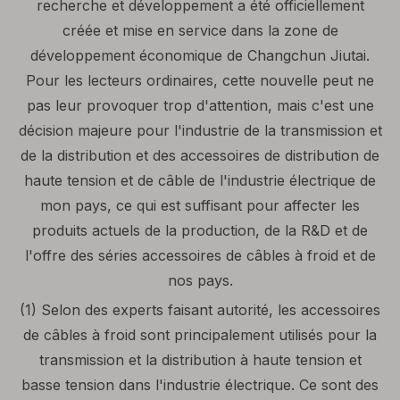
recherche et développement a été officiellement
créée et mise en service dans la zone de
développement économique de Changchun Jiutai.
Pour les lecteurs ordinaires, cette nouvelle peut ne
pas leur provoquer trop d'attention, mais c'est une
décision majeure pour l'industrie de la transmission et
de la distribution et des accessoires de distribution de
haute tension et de câble de l'industrie électrique de
mon pays, ce qui est suffisant pour affecter les
produits actuels de la production, de la R&D et de
l'offre des séries accessoires de câbles à froid et de
nos pays.
(1) Selon des experts faisant autorité, les accessoires
de câbles à froid sont principalement utilisés pour la
transmission et la distribution à haute tension et
basse tension dans l'industrie électrique. Ce sont des