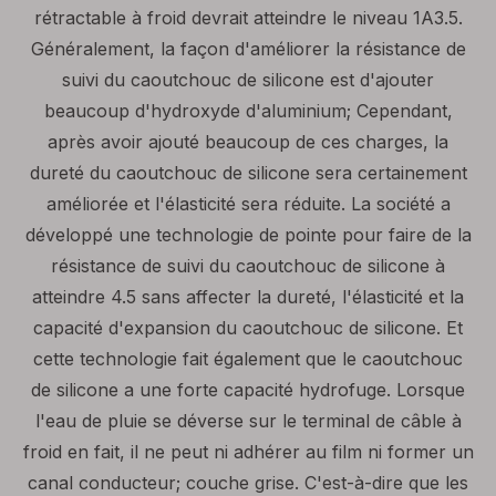
rétractable à froid devrait atteindre le niveau 1A3.5.
Généralement, la façon d'améliorer la résistance de
suivi du caoutchouc de silicone est d'ajouter
beaucoup d'hydroxyde d'aluminium; Cependant,
après avoir ajouté beaucoup de ces charges, la
dureté du caoutchouc de silicone sera certainement
améliorée et l'élasticité sera réduite. La société a
développé une technologie de pointe pour faire de la
résistance de suivi du caoutchouc de silicone à
atteindre 4.5 sans affecter la dureté, l'élasticité et la
capacité d'expansion du caoutchouc de silicone. Et
cette technologie fait également que le caoutchouc
de silicone a une forte capacité hydrofuge. Lorsque
l'eau de pluie se déverse sur le terminal de câble à
froid en fait, il ne peut ni adhérer au film ni former un
canal conducteur; couche grise. C'est-à-dire que les