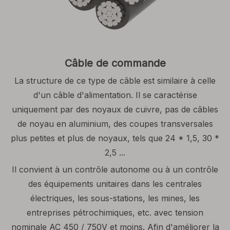
Câble de commande
La structure de ce type de câble est similaire à celle
d'un câble d'alimentation. Il se caractérise
uniquement par des noyaux de cuivre, pas de câbles
de noyau en aluminium, des coupes transversales
plus petites et plus de noyaux, tels que 24 * 1,5, 30 *
2,5 ...
Il convient à un contrôle autonome ou à un contrôle
des équipements unitaires dans les centrales
électriques, les sous-stations, les mines, les
entreprises pétrochimiques, etc. avec tension
nominale AC 450 / 750V et moins. Afin d'améliorer la