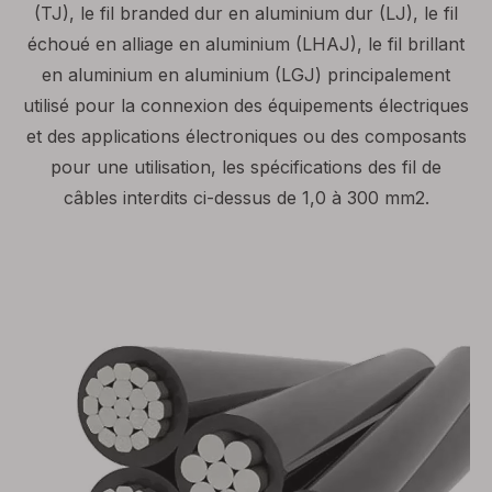
(TJ), le fil branded dur en aluminium dur (LJ), le fil
échoué en alliage en aluminium (LHAJ), le fil brillant
en aluminium en aluminium (LGJ) principalement
utilisé pour la connexion des équipements électriques
et des applications électroniques ou des composants
pour une utilisation, les spécifications des fil de
câbles interdits ci-dessus de 1,0 à 300 mm2.