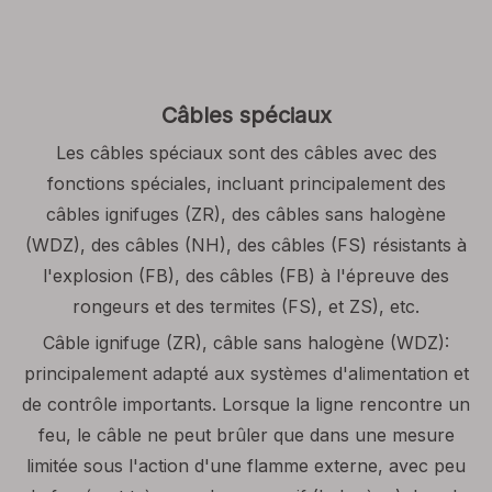
Câbles spéciaux
Les câbles spéciaux sont des câbles avec des
fonctions spéciales, incluant principalement des
câbles ignifuges (ZR), des câbles sans halogène
(WDZ), des câbles (NH), des câbles (FS) résistants à
l'explosion (FB), des câbles (FB) à l'épreuve des
rongeurs et des termites (FS), et ZS), etc.
Câble ignifuge (ZR), câble sans halogène (WDZ):
principalement adapté aux systèmes d'alimentation et
de contrôle importants. Lorsque la ligne rencontre un
feu, le câble ne peut brûler que dans une mesure
limitée sous l'action d'une flamme externe, avec peu