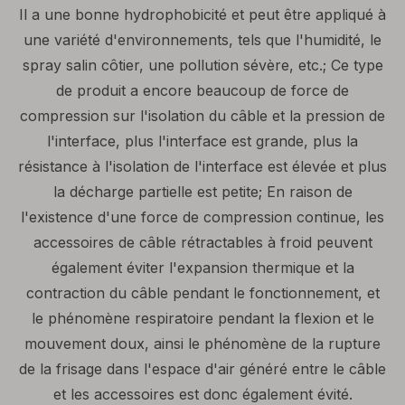
Il a une bonne hydrophobicité et peut être appliqué à
une variété d'environnements, tels que l'humidité, le
spray salin côtier, une pollution sévère, etc.; Ce type
de produit a encore beaucoup de force de
compression sur l'isolation du câble et la pression de
l'interface, plus l'interface est grande, plus la
résistance à l'isolation de l'interface est élevée et plus
la décharge partielle est petite; En raison de
l'existence d'une force de compression continue, les
accessoires de câble rétractables à froid peuvent
également éviter l'expansion thermique et la
contraction du câble pendant le fonctionnement, et
le phénomène respiratoire pendant la flexion et le
mouvement doux, ainsi le phénomène de la rupture
de la frisage dans l'espace d'air généré entre le câble
et les accessoires est donc également évité.