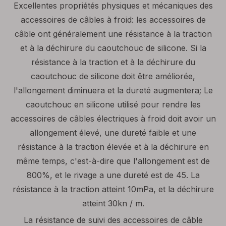
Excellentes propriétés physiques et mécaniques des
accessoires de câbles à froid: les accessoires de
câble ont généralement une résistance à la traction
et à la déchirure du caoutchouc de silicone. Si la
résistance à la traction et à la déchirure du
caoutchouc de silicone doit être améliorée,
l'allongement diminuera et la dureté augmentera; Le
caoutchouc en silicone utilisé pour rendre les
accessoires de câbles électriques à froid doit avoir un
allongement élevé, une dureté faible et une
résistance à la traction élevée et à la déchirure en
même temps, c'est-à-dire que l'allongement est de
800%, et le rivage a une dureté est de 45. La
résistance à la traction atteint 10mPa, et la déchirure
atteint 30kn / m.
La résistance de suivi des accessoires de câble