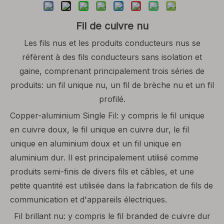
Fil de cuivre nu
Les fils nus et les produits conducteurs nus se
réfèrent à des fils conducteurs sans isolation et
gaine, comprenant principalement trois séries de
produits: un fil unique nu, un fil de brèche nu et un fil
profilé.
Copper-aluminium Single Fil: y compris le fil unique
en cuivre doux, le fil unique en cuivre dur, le fil
unique en aluminium doux et un fil unique en
aluminium dur. Il est principalement utilisé comme
produits semi-finis de divers fils et câbles, et une
petite quantité est utilisée dans la fabrication de fils de
communication et d'appareils électriques.
Fil brillant nu: y compris le fil branded de cuivre dur