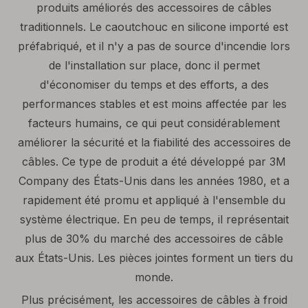
produits améliorés des accessoires de câbles
traditionnels. Le caoutchouc en silicone importé est
préfabriqué, et il n'y a pas de source d'incendie lors
de l'installation sur place, donc il permet
d'économiser du temps et des efforts, a des
performances stables et est moins affectée par les
facteurs humains, ce qui peut considérablement
améliorer la sécurité et la fiabilité des accessoires de
câbles. Ce type de produit a été développé par 3M
Company des États-Unis dans les années 1980, et a
rapidement été promu et appliqué à l'ensemble du
système électrique. En peu de temps, il représentait
plus de 30% du marché des accessoires de câble
aux États-Unis. Les pièces jointes forment un tiers du
monde.
Plus précisément, les accessoires de câbles à froid