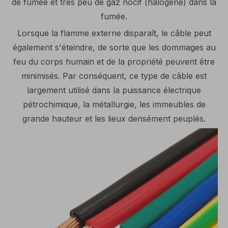
de fumée et très peu de gaz nocif (halogène) dans la
fumée.
Lorsque la flamme externe disparaît, le câble peut
également s'éteindre, de sorte que les dommages au
feu du corps humain et de la propriété peuvent être
minimisés. Par conséquent, ce type de câble est
largement utilisé dans la puissance électrique
pétrochimique, la métallurgie, les immeubles de
grande hauteur et les lieux densément peuplés.