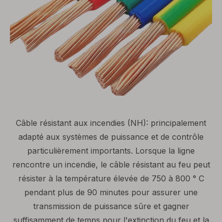
Câble résistant aux incendies (NH): principalement
adapté aux systèmes de puissance et de contrôle
particulièrement importants. Lorsque la ligne
rencontre un incendie, le câble résistant au feu peut
résister à la température élevée de 750 à 800 ° C
pendant plus de 90 minutes pour assurer une
transmission de puissance sûre et gagner
suffisamment de temps pour l'extinction du feu et la