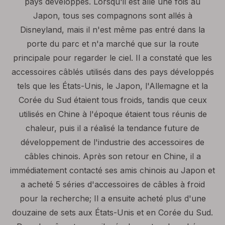
pays développés. Lorsqu'il est allé une fois au
Japon, tous ses compagnons sont allés à
Disneyland, mais il n'est même pas entré dans la
porte du parc et n'a marché que sur la route
principale pour regarder le ciel. Il a constaté que les
accessoires câblés utilisés dans des pays développés
tels que les États-Unis, le Japon, l'Allemagne et la
Corée du Sud étaient tous froids, tandis que ceux
utilisés en Chine à l'époque étaient tous réunis de
chaleur, puis il a réalisé la tendance future de
développement de l'industrie des accessoires de
câbles chinois. Après son retour en Chine, il a
immédiatement contacté ses amis chinois au Japon et
a acheté 5 séries d'accessoires de câbles à froid
pour la recherche; Il a ensuite acheté plus d'une
douzaine de sets aux États-Unis et en Corée du Sud.