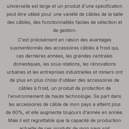
universelle est large et un produit d'une spécification
peut être utilisé pour une variété de câbles de la taille
des câbles, des fonctionnalités faciles de sélection et
de gestion.
C'est précisément en raison des avantages
susmentionnés des accessoires câblés à froid qui,
ces dernières années, les grandes centrales
domestiques, les sous-stations, les rénovations
urbaines et les entreprises industrielles et miniers ont
de plus en plus choisi d'utiliser des accessoires de
câbles à froid, un produit de protection de
l'environnement de haute technologie. Sa part dans
les accessoires de câble de mon pays a atteint plus
de 60%, et elle augmente toujours d'année en année.
Mais il est regrettable que la capacité de production
actuelle de ces produits de mon pays soit