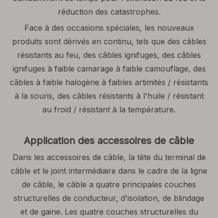
réduction des catastrophes.
Face à des occasions spéciales, les nouveaux
produits sont dérivés en continu, tels que des câbles
résistants au feu, des câbles ignifuges, des câbles
ignifuges à faible camarage à faible camouflage, des
câbles à faible halogène à faibles artimités / résistants
à la souris, des câbles résistants à l'huile / résistant
au froid / résistant à la température.
Application des accessoires de câble
Dans les accessoires de câble, la tête du terminal de
câble et le joint intermédiaire dans le cadre de la ligne
de câble, le câble a quatre principales couches
structurelles de conducteur, d'isolation, de blindage
et de gaine. Les quatre couches structurelles du