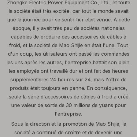
Zhongke Electric Power Equipment Co., Ltd., et toute
la société était très excitée, car tout le monde savait
que la journée pour se sentir fier était venue. À cette
époque, il y avait très peu de sociétés nationales
capables de produire des accessoires de câbles à
froid, et la société de Mao Shijie en était l'une. Tout
d'un coup, les utilisateurs ont passé les commandes
les uns après les autres, l'entreprise battait son plein,
les employés ont travaillé dur et ont fait des heures
supplémentaires 24 heures sur 24, mais l'offre de
produits était toujours en panne. En conséquence,
seule la série d'accessoires de câbles à froid a créé
une valeur de sortie de 30 millions de yuans pour
l'entreprise.
Sous la direction et la promotion de Mao Shijie, la
société a continué de croître et de devenir une