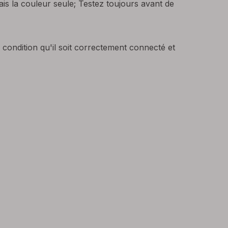
is la couleur seule; Testez toujours avant de
 condition qu'il soit correctement connecté et