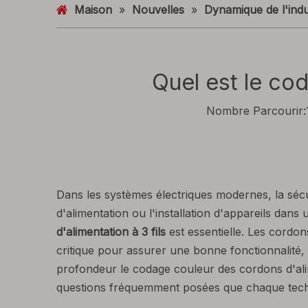
Maison
»
Nouvelles
»
Dynamique de l'indu
Quel est le cod
Nombre Parcourir:
Dans les systèmes électriques modernes, la sécu
d'alimentation ou l'installation d'appareils dan
d'alimentation à 3 fils
est essentielle. Les cordo
critique pour assurer une bonne fonctionnalité,
profondeur le codage couleur des cordons d'alim
questions fréquemment posées que chaque techn