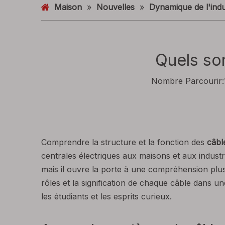
Maison
»
Nouvelles
»
Dynamique de l'indu
Quels son
Nombre Parcourir:
Comprendre la structure et la fonction des
câbl
centrales électriques aux maisons et aux industr
mais il ouvre la porte à une compréhension plus
rôles et la signification de chaque câble dans un
les étudiants et les esprits curieux.