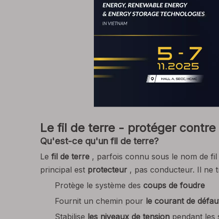
Le fil de terre - protéger contre
Qu'est-ce qu'un fil de terre?
Le
fil de terre
, parfois connu sous le nom de fi
principal est
protecteur
, pas conducteur. Il ne 
Protège le système des
coups de foudre
Fournit un chemin pour
le courant de défau
Stabilise
les niveaux de tension
pendant les 