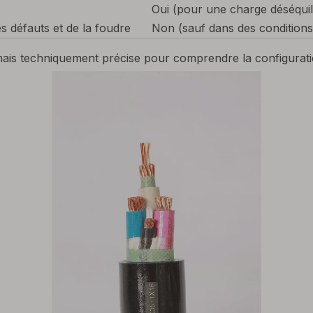
Oui (pour une charge déséquil
s défauts et de la foudre
Non (sauf dans des conditions
 mais techniquement précise pour comprendre la configuratio