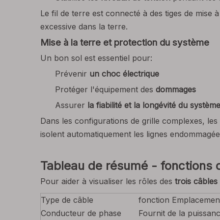
Le fil de terre est connecté à des tiges de mise à
excessive dans la terre.
Mise à la terre et protection du système
Un bon sol est essentiel pour:
Prévenir
un choc électrique
Protéger l'équipement des
dommages
Assurer
la fiabilité et la longévité du systèm
Dans les configurations de grille complexes, les
isolent automatiquement les lignes endommagées 
Tableau de résumé - fonctions 
Pour aider à visualiser les rôles des
trois câble
Type de câble
fonction Emplacemen
Conducteur de phase
Fournit de la puissan