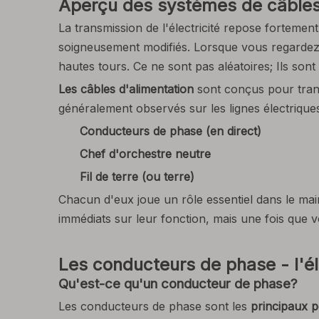
Aperçu des systèmes de câbles
La transmission de l'électricité repose fortement
soigneusement modifiés. Lorsque vous regardez 
hautes tours. Ce ne sont pas aléatoires; Ils son
Les câbles d'alimentation
sont conçus pour trans
généralement observés sur les lignes électrique
Conducteurs de phase (en direct)
Chef d'orchestre neutre
Fil de terre (ou terre)
Chacun d'eux joue un rôle essentiel dans le maint
immédiats sur leur fonction, mais une fois que 
Les conducteurs de phase - l'él
Qu'est-ce qu'un conducteur de phase?
Les conducteurs de phase sont les
principaux p