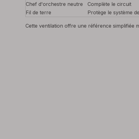
Chef d'orchestre neutre
Complète le circuit
Fil de terre
Protège le système de
Cette ventilation offre une référence simplifiée