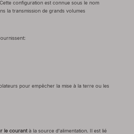
. Cette configuration est connue sous le nom
 dans la transmission de grands volumes
fournissent:
solateurs pour empêcher la mise à la terre ou les
r le courant
à la source d'alimentation. Il est lié