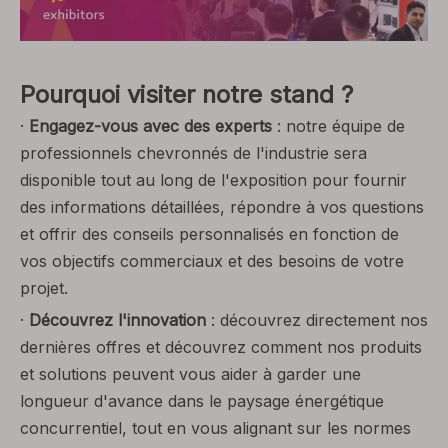
Pourquoi visiter notre stand ?
·
Engagez-vous avec des experts
: notre équipe de
professionnels chevronnés de l'industrie sera
disponible tout au long de l'exposition pour fournir
des informations détaillées, répondre à vos questions
et offrir des conseils personnalisés en fonction de
vos objectifs commerciaux et des besoins de votre
projet.
·
Découvrez l'innovation
: découvrez directement nos
dernières offres et découvrez comment nos produits
et solutions peuvent vous aider à garder une
longueur d'avance dans le paysage énergétique
concurrentiel, tout en vous alignant sur les normes