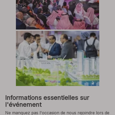
Informations essentielles sur
l'événement
Ne manquez pas l'occasion de nous rejoindre lors de