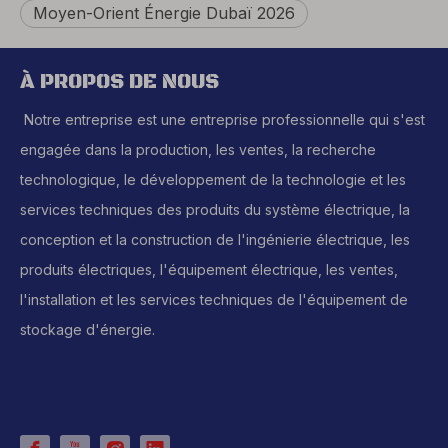
Moyen-Orient Énergie Dubaï 2026
À PROPOS DE NOUS
Notre entreprise est une entreprise professionnelle qui s'est
engagée dans la production, les ventes, la recherche
technologique, le développement de la technologie et les
services techniques des produits du système électrique, la
conception et la construction de l'ingénierie électrique, les
produits électriques, l'équipement électrique, les ventes,
l'installation et les services techniques de l'équipement de
stockage d'énergie.