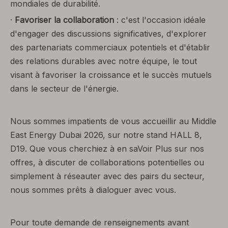
mondiales de durabilité.
·
Favoriser la collaboration
: c'est l'occasion idéale
d'engager des discussions significatives, d'explorer
des partenariats commerciaux potentiels et d'établir
des relations durables avec notre équipe, le tout
visant à favoriser la croissance et le succès mutuels
dans le secteur de l'énergie.
Nous sommes impatients de vous accueillir au Middle
East Energy Dubai 2026, sur notre stand HALL 8,
D19. Que vous cherchiez à en saVoir Plus sur nos
offres, à discuter de collaborations potentielles ou
simplement à réseauter avec des pairs du secteur,
nous sommes prêts à dialoguer avec vous.
Pour toute demande de renseignements avant