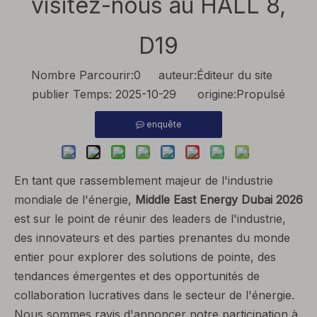
visitez-nous au HALL 8,
D19
Nombre Parcourir:
0
auteur:Éditeur du site
publier Temps: 2025-10-29 origine:
Propulsé
enquête
En tant que rassemblement majeur de l'industrie
mondiale de l'énergie,
Middle East Energy Dubai 2026
est sur le point de réunir des leaders de l'industrie,
des innovateurs et des parties prenantes du monde
entier pour explorer des solutions de pointe, des
tendances émergentes et des opportunités de
collaboration lucratives dans le secteur de l'énergie.
Nous sommes ravis d'annoncer notre participation à