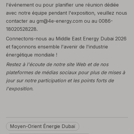
l'événement ou pour planifier une réunion dédiée
avec notre équipe pendant l'exposition, veuillez nous
contacter au gm@4e-energy.com ou au 0086-
18020528228.
Connectons-nous au Middle East Energy Dubai 2026
et façonnons ensemble l'avenir de l'industrie
énergétique mondiale !
Restez à l'écoute de notre site Web et de nos
plateformes de médias sociaux pour plus de mises à
jour sur notre participation et les points forts de
l'exposition.
Moyen-Orient Énergie Dubaï