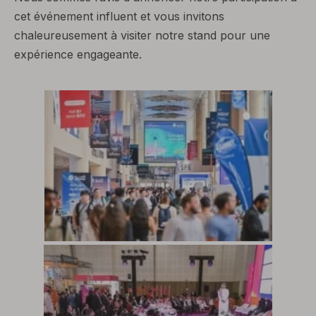
cet événement influent et vous invitons
chaleureusement à visiter notre stand pour une
expérience engageante.