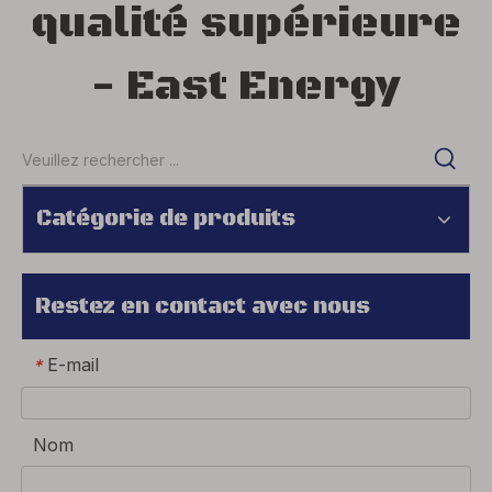
qualité supérieure
- East Energy
Catégorie de produits
Restez en contact avec nous
E-mail
*
Nom