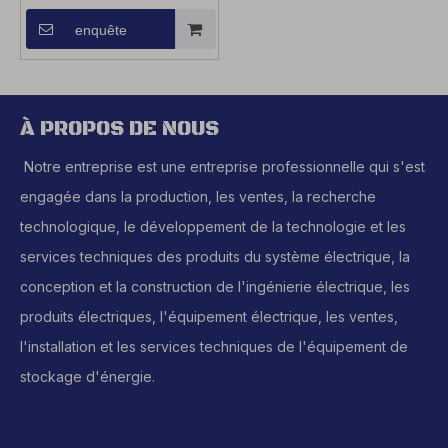
enquête
À PROPOS DE NOUS
Notre entreprise est une entreprise professionnelle qui s'est
engagée dans la production, les ventes, la recherche
technologique, le développement de la technologie et les
services techniques des produits du système électrique, la
conception et la construction de l'ingénierie électrique, les
produits électriques, l'équipement électrique, les ventes,
l'installation et les services techniques de l'équipement de
stockage d'énergie.