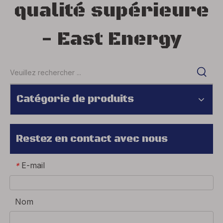
qualité supérieure
- East Energy
Catégorie de produits
Restez en contact avec nous
E-mail
*
Nom